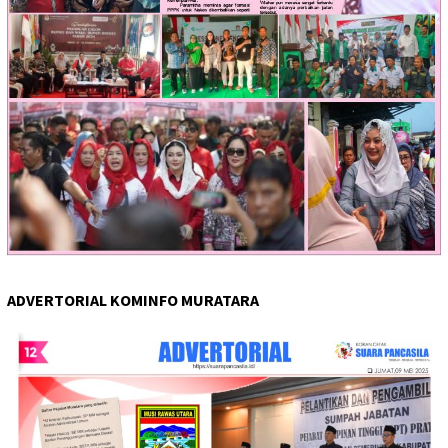
ADVERTORIAL KOMINFO MURATARA