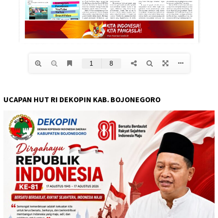
UCAPAN HUT RI DEKOPIN KAB. BOJONEGORO