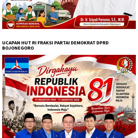
UCAPAN HUT RI FRAKSI PARTAI DEMOKRAT DPRD
BOJONEGORO