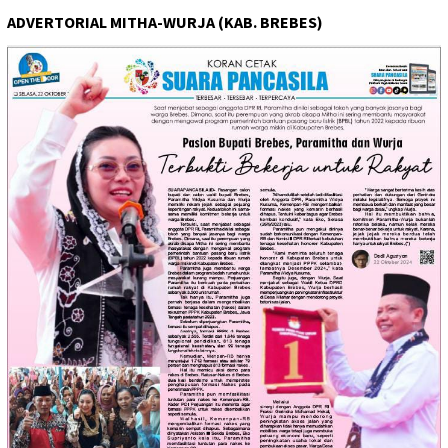
ADVERTORIAL MITHA-WURJA (KAB. BREBES)