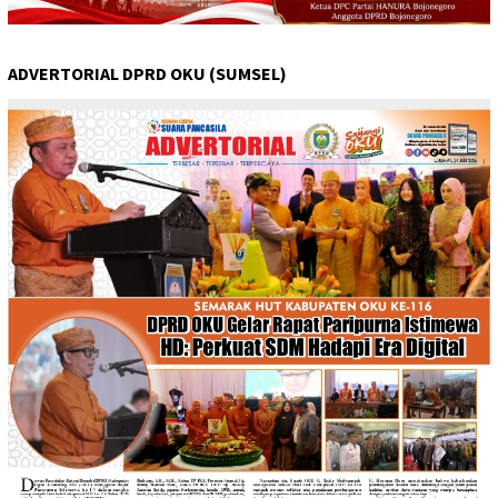
ADVERTORIAL DPRD OKU (SUMSEL)