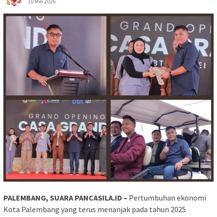
10 Mei 2026
PALEMBANG, SUARA PANCASILA.ID –
Pertumbuhan ekonomi
Kota Palembang yang terus menanjak pada tahun 2025