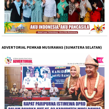
ADVERTORIAL PEMKAB MUSIRAWAS (SUMATERA SELATAN)