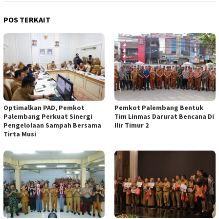
POS TERKAIT
Optimalkan PAD, Pemkot
Pemkot Palembang Bentuk
Palembang Perkuat Sinergi
Tim Linmas Darurat Bencana Di
Pengelolaan Sampah Bersama
Ilir Timur 2
Tirta Musi