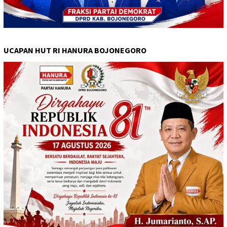
UCAPAN HUT RI HANURA BOJONEGORO