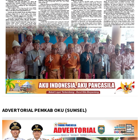
ADVERTORIAL PEMKAB OKU (SUMSEL)