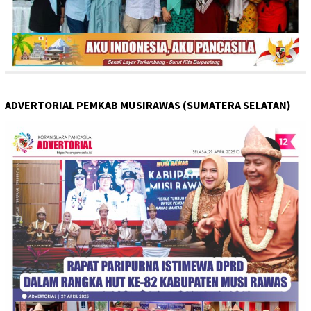
ADVERTORIAL PEMKAB MUSIRAWAS (SUMATERA SELATAN)