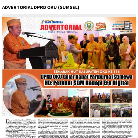
ADVERTORIAL DPRD OKU (SUMSEL)