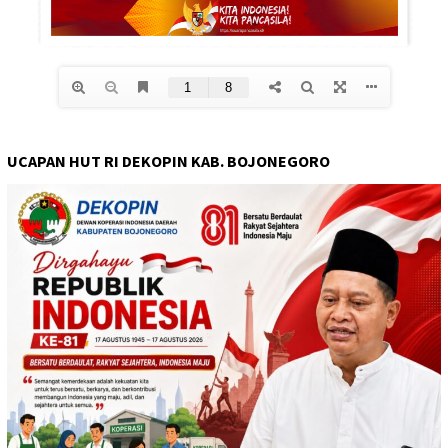
UCAPAN HUT RI DEKOPIN KAB. BOJONEGORO