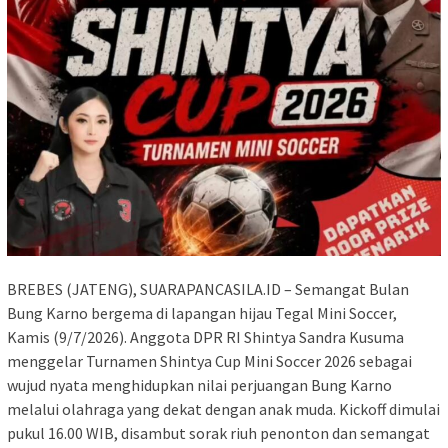
BREBES (JATENG), SUARAPANCASILA.ID – Semangat Bulan
Bung Karno bergema di lapangan hijau Tegal Mini Soccer,
Kamis (9/7/2026). Anggota DPR RI Shintya Sandra Kusuma
menggelar Turnamen Shintya Cup Mini Soccer 2026 sebagai
wujud nyata menghidupkan nilai perjuangan Bung Karno
melalui olahraga yang dekat dengan anak muda. Kickoff dimulai
pukul 16.00 WIB, disambut sorak riuh penonton dan semangat