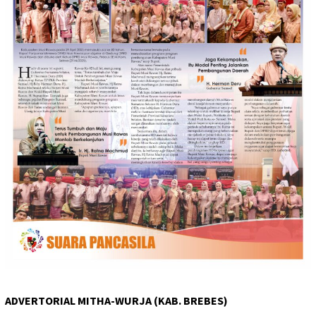
ADVERTORIAL MITHA-WURJA (KAB. BREBES)