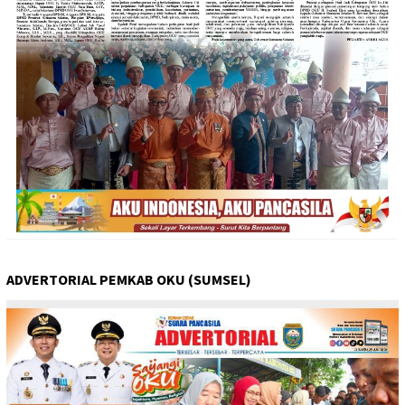
ADVERTORIAL PEMKAB OKU (SUMSEL)