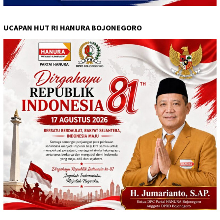
UCAPAN HUT RI HANURA BOJONEGORO