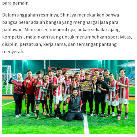
para pemain.
Dalam unggahan resminya, Shintya menekankan bahwa
bangsa besar adalah bangsa yang menghargai jasa para
pahlawan. Mini soccer, menurutnya, bukan sekadar ajang
kompetisi, melainkan ruang untuk menumbuhkan sportivitas,
disiplin, persatuan, kerja sama, dan semangat pantang
menyerah.