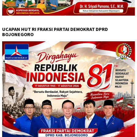
UCAPAN HUT RI FRAKSI PARTAI DEMOKRAT DPRD
BOJONEGORO