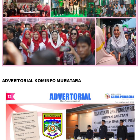
ADVERTORIAL KOMINFO MURATARA