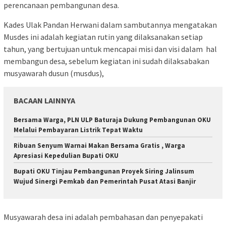
perencanaan pembangunan desa.
Kades Ulak Pandan Herwani dalam sambutannya mengatakan
Musdes ini adalah kegiatan rutin yang dilaksanakan setiap
tahun, yang bertujuan untuk mencapai misi dan visi dalam hal
membangun desa, sebelum kegiatan ini sudah dilaksabakan
musyawarah dusun (musdus),
BACAAN LAINNYA
Bersama Warga, PLN ULP Baturaja Dukung Pembangunan OKU
Melalui Pembayaran Listrik Tepat Waktu
Ribuan Senyum Warnai Makan Bersama Gratis , Warga
Apresiasi Kepedulian Bupati OKU
Bupati OKU Tinjau Pembangunan Proyek Siring Jalinsum
Wujud Sinergi Pemkab dan Pemerintah Pusat Atasi Banjir
Musyawarah desa ini adalah pembahasan dan penyepakati