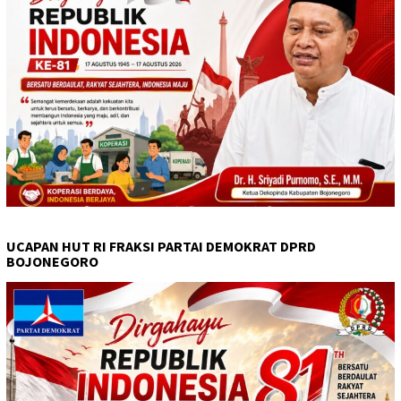
UCAPAN HUT RI FRAKSI PARTAI DEMOKRAT DPRD
BOJONEGORO