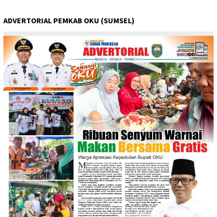
ADVERTORIAL PEMKAB OKU (SUMSEL)