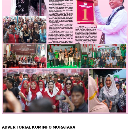
ADVERTORIAL KOMINFO MURATARA