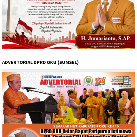
ADVERTORIAL DPRD OKU (SUMSEL)