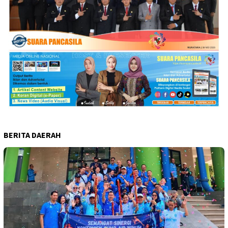
BERITA DAERAH