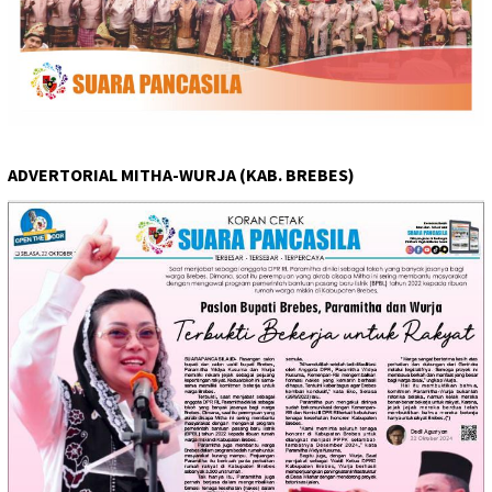
ADVERTORIAL MITHA-WURJA (KAB. BREBES)