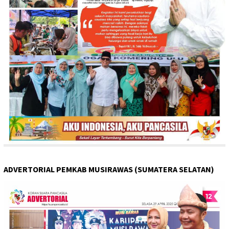
ADVERTORIAL PEMKAB MUSIRAWAS (SUMATERA SELATAN)