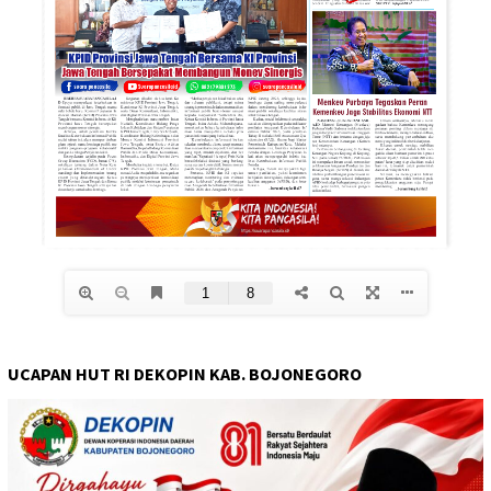
UCAPAN HUT RI DEKOPIN KAB. BOJONEGORO