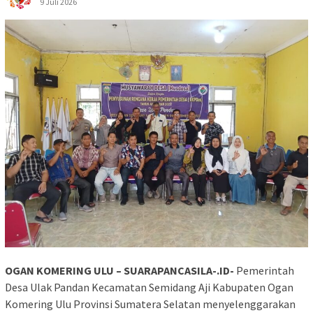
9 Juli 2026
OGAN KOMERING ULU – SUARAPANCASILA-.ID-
Pemerintah
Desa Ulak Pandan Kecamatan Semidang Aji Kabupaten Ogan
Komering Ulu Provinsi Sumatera Selatan menyelenggarakan