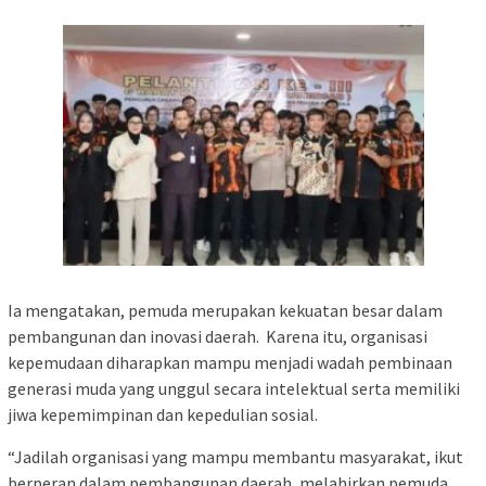
Ia mengatakan, pemuda merupakan kekuatan besar dalam
pembangunan dan inovasi daerah. Karena itu, organisasi
kepemudaan diharapkan mampu menjadi wadah pembinaan
generasi muda yang unggul secara intelektual serta memiliki
jiwa kepemimpinan dan kepedulian sosial.
“Jadilah organisasi yang mampu membantu masyarakat, ikut
berperan dalam pembangunan daerah, melahirkan pemuda