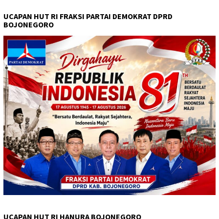
UCAPAN HUT RI FRAKSI PARTAI DEMOKRAT DPRD
BOJONEGORO
UCAPAN HUT RI HANURA BOJONEGORO