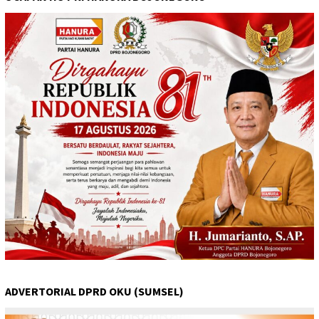
ADVERTORIAL DPRD OKU (SUMSEL)