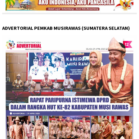
ADVERTORIAL PEMKAB MUSIRAWAS (SUMATERA SELATAN)