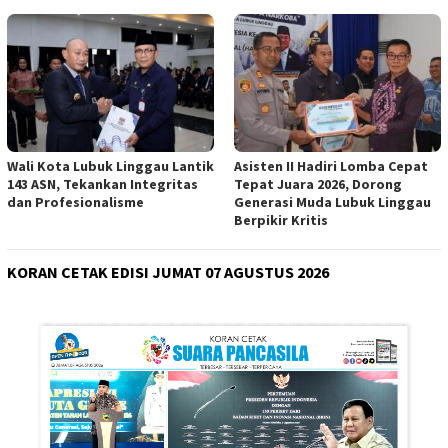
Wali Kota Lubuk Linggau Lantik
Asisten II Hadiri Lomba Cepat
143 ASN, Tekankan Integritas
Tepat Juara 2026, Dorong
dan Profesionalisme
Generasi Muda Lubuk Linggau
Berpikir Kritis
KORAN CETAK EDISI JUMAT 07 AGUSTUS 2026