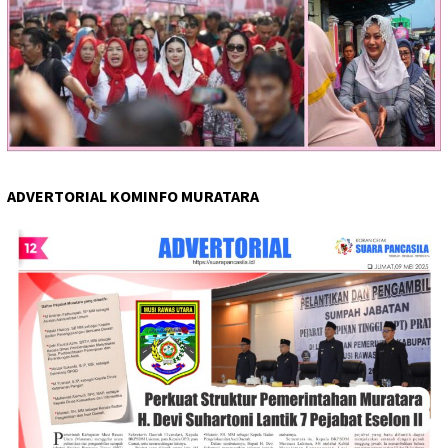
ADVERTORIAL KOMINFO MURATARA