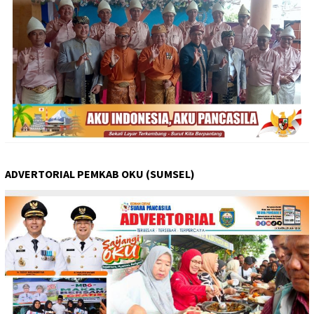
ADVERTORIAL PEMKAB OKU (SUMSEL)