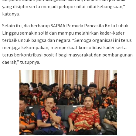
yang disiplin serta menjadi pelopor nilai-nilai kebangsaan,”
katanya.
Selain itu, dia berharap SAPMA Pemuda Pancasila Kota Lubuk
Linggau semakin solid dan mampu melahirkan kader-kader
terbaik untuk bangsa dan negara. “Semoga organisasi ini terus
menjaga kekompakan, memperkuat konsolidasi kader serta
terus berkontribusi positif bagi masyarakat dan pembangunan
daerah,” tutupnya.