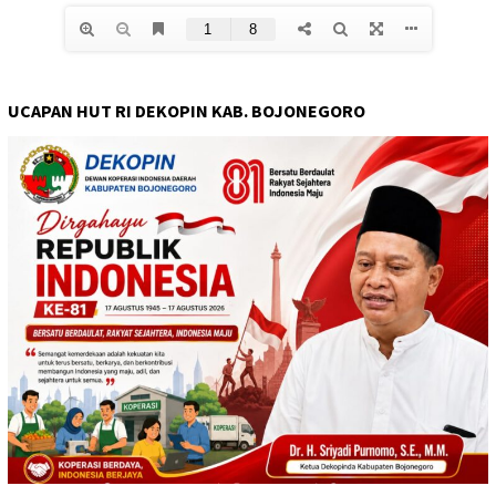
UCAPAN HUT RI DEKOPIN KAB. BOJONEGORO