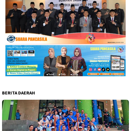
BERITA DAERAH