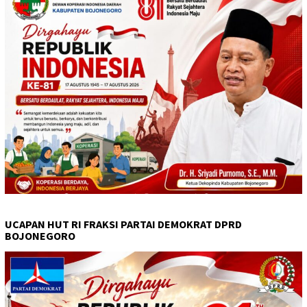
UCAPAN HUT RI FRAKSI PARTAI DEMOKRAT DPRD
BOJONEGORO