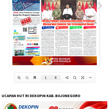
UCAPAN HUT RI DEKOPIN KAB. BOJONEGORO