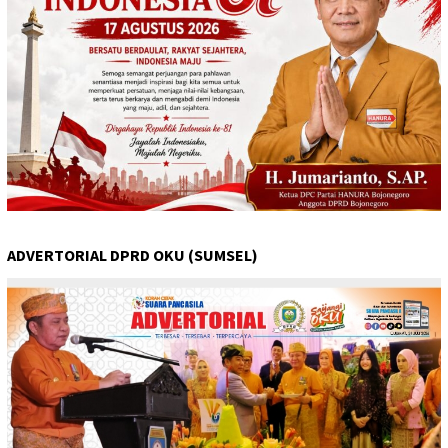
ADVERTORIAL DPRD OKU (SUMSEL)