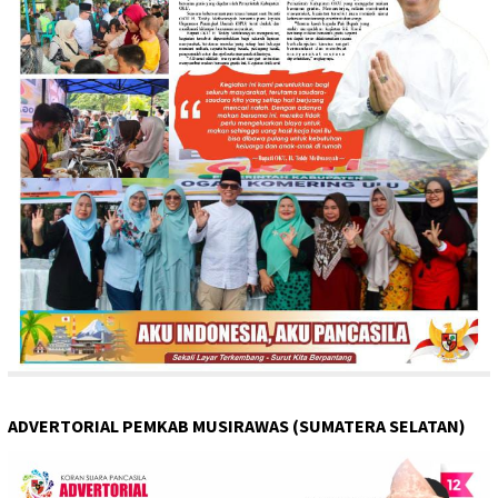
ADVERTORIAL PEMKAB MUSIRAWAS (SUMATERA SELATAN)