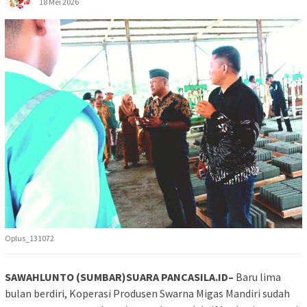
18 Mei 2026
Oplus_131072
SAWAHLUNTO (SUMBAR)SUARA PANCASILA.ID–
Baru lima
bulan berdiri, Koperasi Produsen Swarna Migas Mandiri sudah