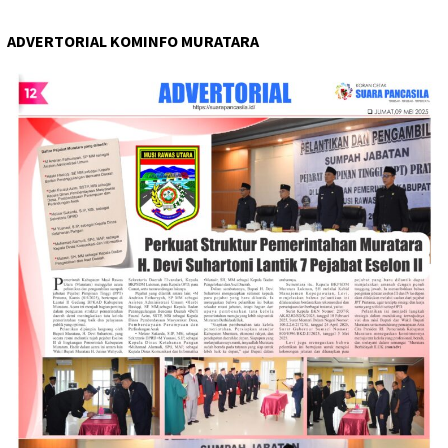
ADVERTORIAL KOMINFO MURATARA