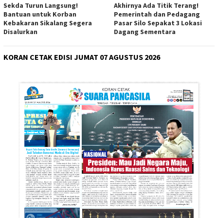
Sekda Turun Langsung!
Akhirnya Ada Titik Terang!
Bantuan untuk Korban
Pemerintah dan Pedagang
Kebakaran Sikalang Segera
Pasar Silo Sepakat 3 Lokasi
Disalurkan
Dagang Sementara
KORAN CETAK EDISI JUMAT 07 AGUSTUS 2026