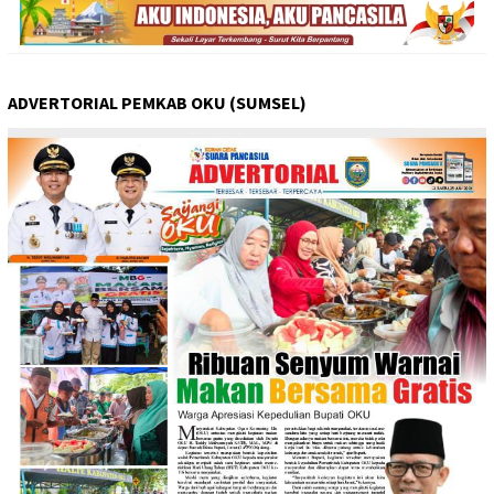
ADVERTORIAL PEMKAB OKU (SUMSEL)