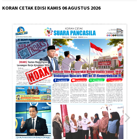
KORAN CETAK EDISI KAMIS 06 AGUSTUS 2026