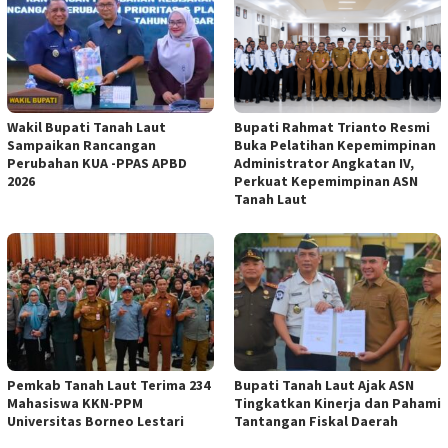
Wakil Bupati Tanah Laut
Bupati Rahmat Trianto Resmi
Sampaikan Rancangan
Buka Pelatihan Kepemimpinan
Perubahan KUA -PPAS APBD
Administrator Angkatan IV,
2026
Perkuat Kepemimpinan ASN
Tanah Laut
Pemkab Tanah Laut Terima 234
Bupati Tanah Laut Ajak ASN
Mahasiswa KKN-PPM
Tingkatkan Kinerja dan Pahami
Universitas Borneo Lestari
Tantangan Fiskal Daerah