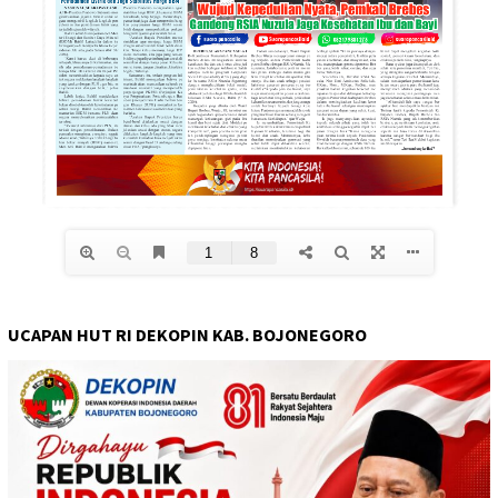
UCAPAN HUT RI DEKOPIN KAB. BOJONEGORO