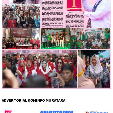
ADVERTORIAL KOMINFO MURATARA