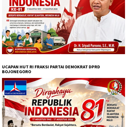
UCAPAN HUT RI FRAKSI PARTAI DEMOKRAT DPRD
BOJONEGORO