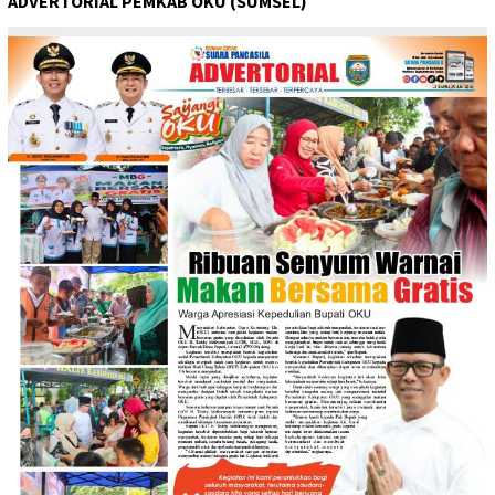
ADVERTORIAL PEMKAB OKU (SUMSEL)