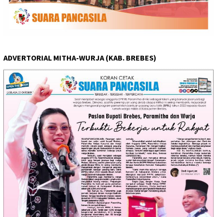
ADVERTORIAL MITHA-WURJA (KAB. BREBES)