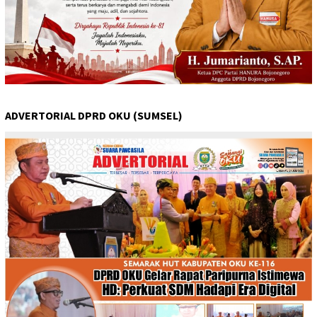
ADVERTORIAL DPRD OKU (SUMSEL)