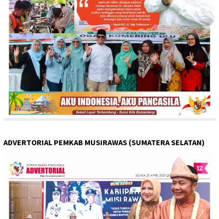
ADVERTORIAL PEMKAB MUSIRAWAS (SUMATERA SELATAN)