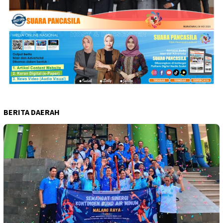
BERITA DAERAH