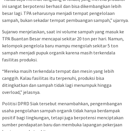
ini sangat berpotensi berhasil dan bisa dikembangkan lebih
besar lagi. TPA seharusnya menjadi tempat pengelolaan
sampah, bukan sekadar tempat pembuangan sampah,” ujarnya.
Sujarwo menjelaskan, saat ini volume sampah yang masuk ke
TPA Buantan Besar mencapai sekitar 20 ton per hari. Namun,
kelompok pengelola baru mampu mengolah sekitar 5 ton
sampah menjadi pupuk organik karena masih terkendala
fasilitas produksi.
“Mereka masih terkendala tempat dan mesin yang lebih
canggih. Kalau fasilitas itu terpenuhi, produksi bisa
ditingkatkan dan sampah tidak lagi menumpuk hingga
overload,” jelasnya.
Politisi DPRD Siak tersebut menambahkan, pengembangan
usaha pengolahan sampah organik tidak hanya berdampak
positif bagi lingkungan, tetapi juga berpotensi menciptakan
sumber pendapatan baru dan membuka lapangan pekerjaan