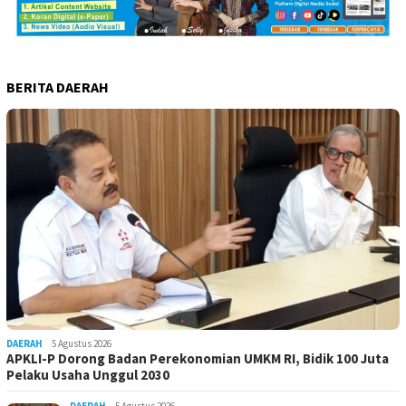
BERITA DAERAH
DAERAH
5 Agustus 2026
APKLI-P Dorong Badan Perekonomian UMKM RI, Bidik 100 Juta
Pelaku Usaha Unggul 2030