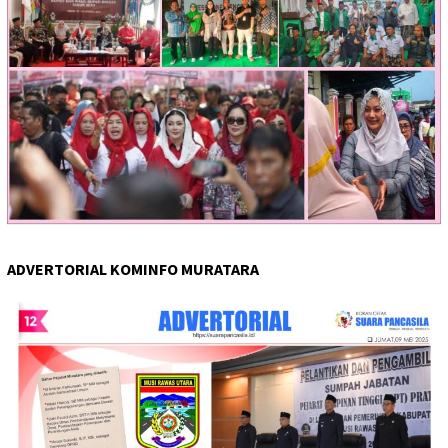
ADVERTORIAL KOMINFO MURATARA