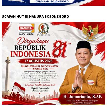
UCAPAN HUT RI HANURA BOJONEGORO