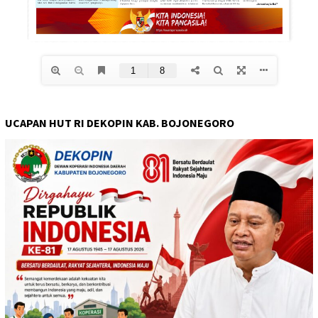
UCAPAN HUT RI DEKOPIN KAB. BOJONEGORO