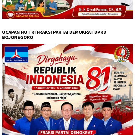
UCAPAN HUT RI FRAKSI PARTAI DEMOKRAT DPRD
BOJONEGORO