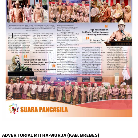
ADVERTORIAL MITHA-WURJA (KAB. BREBES)