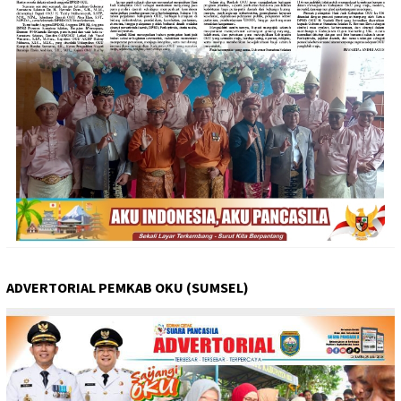
ADVERTORIAL PEMKAB OKU (SUMSEL)