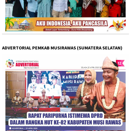
ADVERTORIAL PEMKAB MUSIRAWAS (SUMATERA SELATAN)