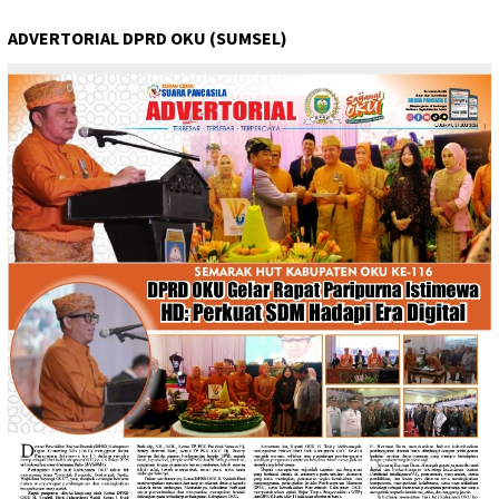
ADVERTORIAL DPRD OKU (SUMSEL)