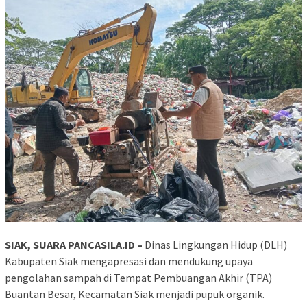
SIAK, SUARA PANCASILA.ID –
Dinas Lingkungan Hidup (DLH)
Kabupaten Siak mengapresasi dan mendukung upaya
pengolahan sampah di Tempat Pembuangan Akhir (TPA)
Buantan Besar, Kecamatan Siak menjadi pupuk organik.