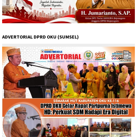
ADVERTORIAL DPRD OKU (SUMSEL)