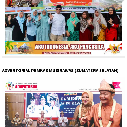
ADVERTORIAL PEMKAB MUSIRAWAS (SUMATERA SELATAN)