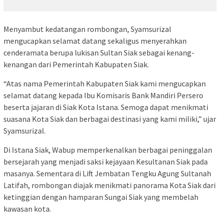
Menyambut kedatangan rombongan, Syamsurizal
mengucapkan selamat datang sekaligus menyerahkan
cenderamata berupa lukisan Sultan Siak sebagai kenang-
kenangan dari Pemerintah Kabupaten Siak.
“Atas nama Pemerintah Kabupaten Siak kami mengucapkan
selamat datang kepada Ibu Komisaris Bank Mandiri Persero
beserta jajaran di Siak Kota Istana. Semoga dapat menikmati
suasana Kota Siak dan berbagai destinasi yang kami miliki,” ujar
Syamsurizal.
Di Istana Siak, Wabup memperkenalkan berbagai peninggalan
bersejarah yang menjadi saksi kejayaan Kesultanan Siak pada
masanya. Sementara di Lift Jembatan Tengku Agung Sultanah
Latifah, rombongan diajak menikmati panorama Kota Siak dari
ketinggian dengan hamparan Sungai Siak yang membelah
kawasan kota.