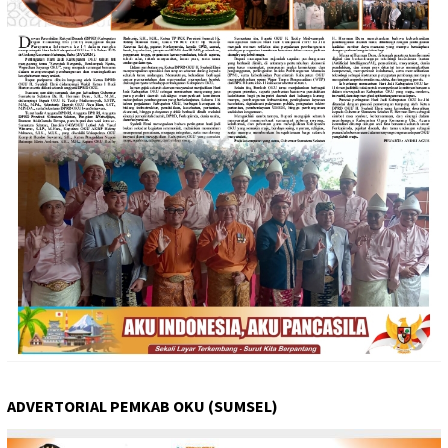
ADVERTORIAL PEMKAB OKU (SUMSEL)