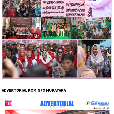
ADVERTORIAL KOMINFO MURATARA