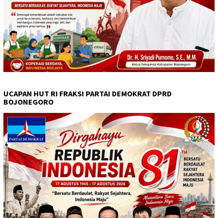
UCAPAN HUT RI FRAKSI PARTAI DEMOKRAT DPRD
BOJONEGORO