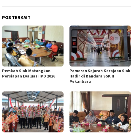
POS TERKAIT
Pemkab Siak Matangkan
Pameran Sejarah Kerajaan Siak
Persiapan Evaluasi IPD 2026
Hadir di Bandara SSK II
Pekanbaru