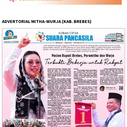
ADVERTORIAL MITHA-WURJA (KAB. BREBES)