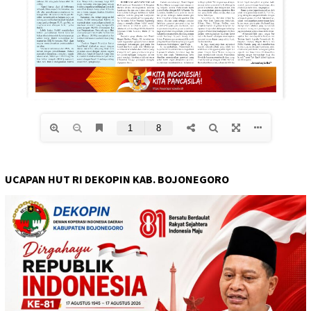
UCAPAN HUT RI DEKOPIN KAB. BOJONEGORO