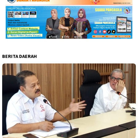
BERITA DAERAH