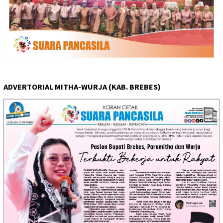
ADVERTORIAL MITHA-WURJA (KAB. BREBES)