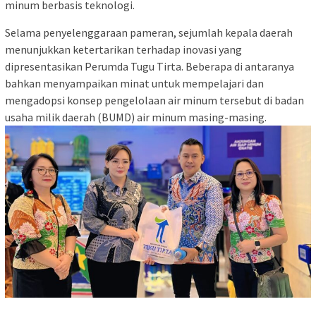
minum berbasis teknologi.
Selama penyelenggaraan pameran, sejumlah kepala daerah
menunjukkan ketertarikan terhadap inovasi yang
dipresentasikan Perumda Tugu Tirta. Beberapa di antaranya
bahkan menyampaikan minat untuk mempelajari dan
mengadopsi konsep pengelolaan air minum tersebut di badan
usaha milik daerah (BUMD) air minum masing-masing.