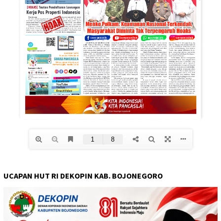
UCAPAN HUT RI DEKOPIN KAB. BOJONEGORO