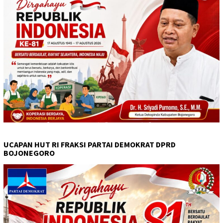
UCAPAN HUT RI FRAKSI PARTAI DEMOKRAT DPRD
BOJONEGORO