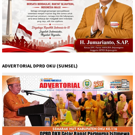
ADVERTORIAL DPRD OKU (SUMSEL)