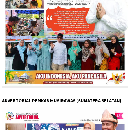
ADVERTORIAL PEMKAB MUSIRAWAS (SUMATERA SELATAN)