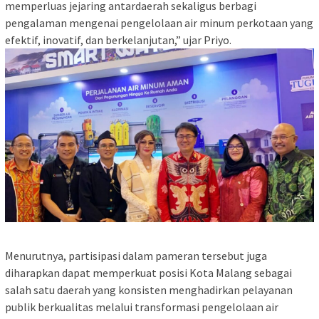
memperluas jejaring antardaerah sekaligus berbagi
pengalaman mengenai pengelolaan air minum perkotaan yang
efektif, inovatif, dan berkelanjutan,” ujar Priyo.
Menurutnya, partisipasi dalam pameran tersebut juga
diharapkan dapat memperkuat posisi Kota Malang sebagai
salah satu daerah yang konsisten menghadirkan pelayanan
publik berkualitas melalui transformasi pengelolaan air