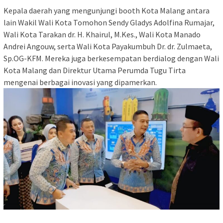
Kepala daerah yang mengunjungi booth Kota Malang antara
lain Wakil Wali Kota Tomohon Sendy Gladys Adolfina Rumajar,
Wali Kota Tarakan dr. H. Khairul, M.Kes., Wali Kota Manado
Andrei Angouw, serta Wali Kota Payakumbuh Dr. dr. Zulmaeta,
Sp.OG-KFM. Mereka juga berkesempatan berdialog dengan Wali
Kota Malang dan Direktur Utama Perumda Tugu Tirta
mengenai berbagai inovasi yang dipamerkan.