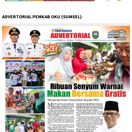
ADVERTORIAL PEMKAB OKU (SUMSEL)