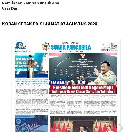
Pemilahan Sampah untuk Anaj
Usia Dini
KORAN CETAK EDISI JUMAT 07 AGUSTUS 2026