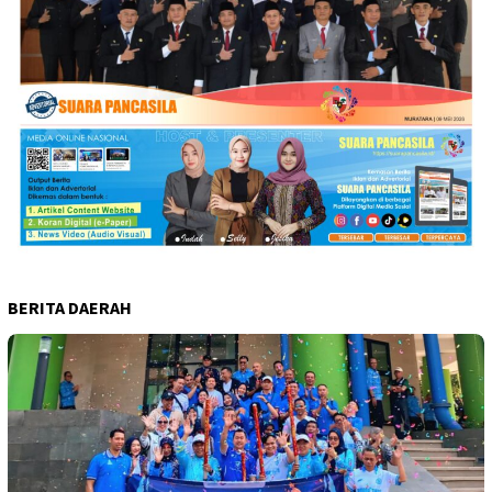
BERITA DAERAH