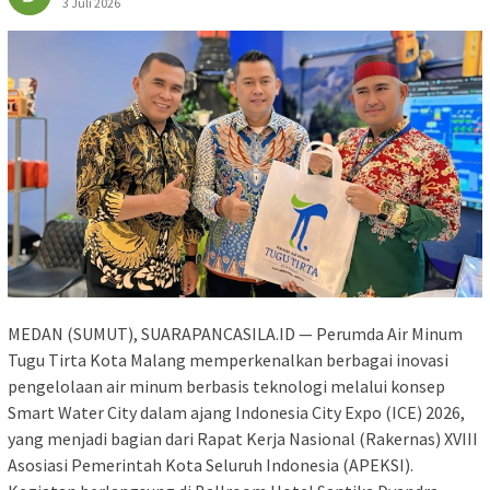
3 Juli 2026
MEDAN (SUMUT), SUARAPANCASILA.ID — Perumda Air Minum
Tugu Tirta Kota Malang memperkenalkan berbagai inovasi
pengelolaan air minum berbasis teknologi melalui konsep
Smart Water City dalam ajang Indonesia City Expo (ICE) 2026,
yang menjadi bagian dari Rapat Kerja Nasional (Rakernas) XVIII
Asosiasi Pemerintah Kota Seluruh Indonesia (APEKSI).