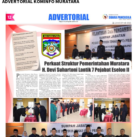
ADVERTORIAL KOMINFO MURATARA