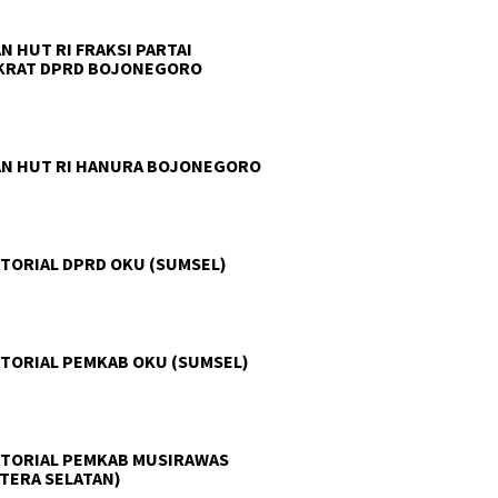
N HUT RI FRAKSI PARTAI
KRAT DPRD BOJONEGORO
N HUT RI HANURA BOJONEGORO
TORIAL DPRD OKU (SUMSEL)
TORIAL PEMKAB OKU (SUMSEL)
TORIAL PEMKAB MUSIRAWAS
TERA SELATAN)