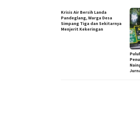
Krisis Air Bersih Landa
Pandeglang, Warga Desa
Simpang Tiga dan Sekitarnya
Menjerit Kekeringan
Pulu
Penu
Nain
Jurn