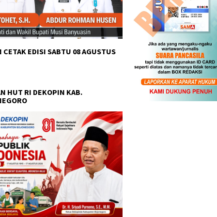
 CETAK EDISI SABTU 08 AGUSTUS
N HUT RI DEKOPIN KAB.
NEGORO