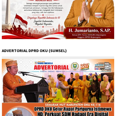
ADVERTORIAL DPRD OKU (SUMSEL)