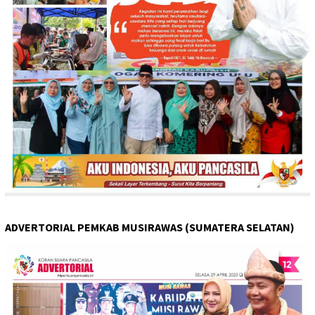
ADVERTORIAL PEMKAB MUSIRAWAS (SUMATERA SELATAN)