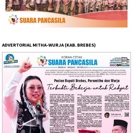
ADVERTORIAL MITHA-WURJA (KAB. BREBES)