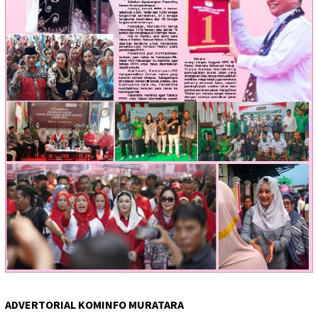
ADVERTORIAL KOMINFO MURATARA