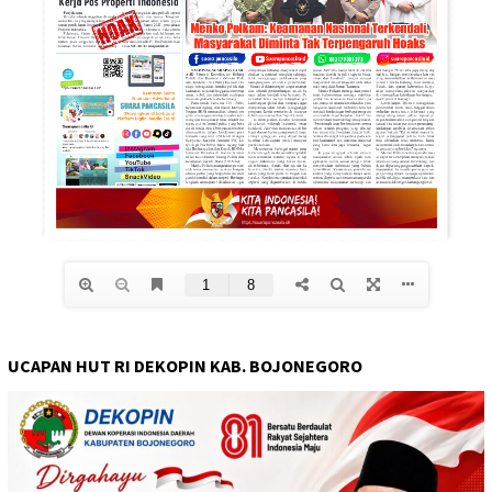
UCAPAN HUT RI DEKOPIN KAB. BOJONEGORO