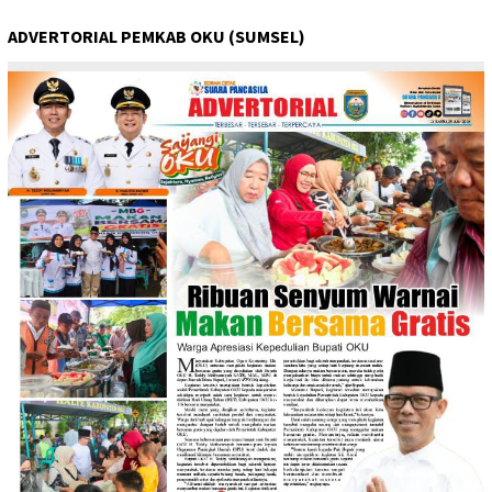
ADVERTORIAL PEMKAB OKU (SUMSEL)