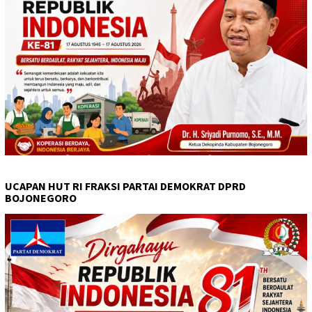
UCAPAN HUT RI FRAKSI PARTAI DEMOKRAT DPRD
BOJONEGORO