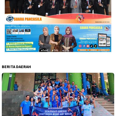
BERITA DAERAH