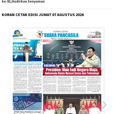
ke-81,Hadirkan Senyuman
KORAN CETAK EDISI JUMAT 07 AGUSTUS 2026