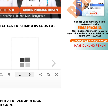
 CETAK EDISI RABU 05 AGUSTUS
N HUT RI DEKOPIN KAB.
NEGORO