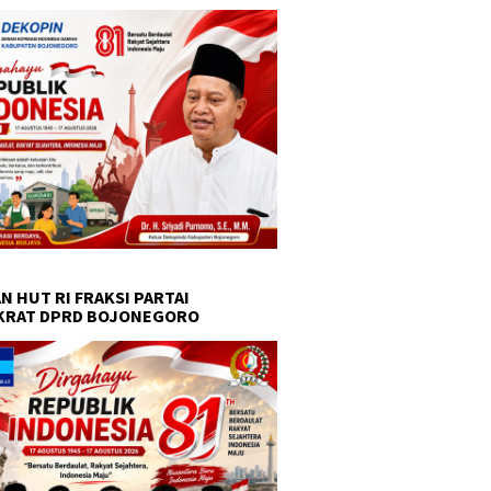
N HUT RI FRAKSI PARTAI
KRAT DPRD BOJONEGORO