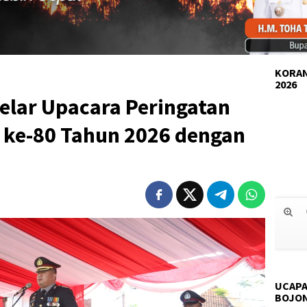
KORAN
2026
elar Upacara Peringatan
ke-80 Tahun 2026 dengan
UCAPA
BOJO