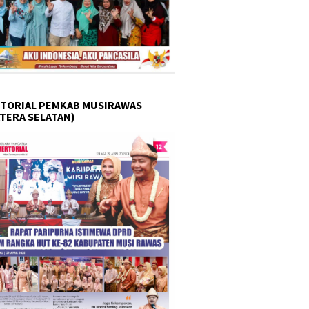
TORIAL PEMKAB MUSIRAWAS
TERA SELATAN)