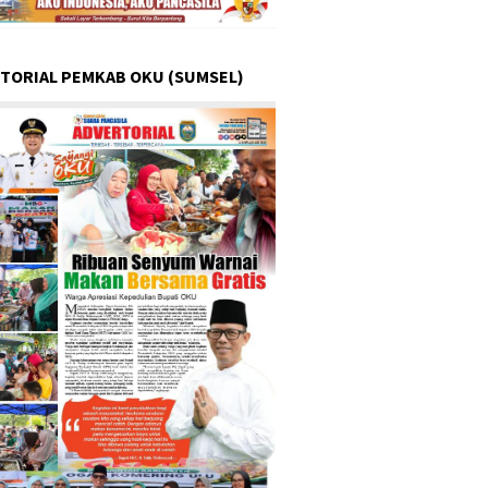
TORIAL PEMKAB OKU (SUMSEL)