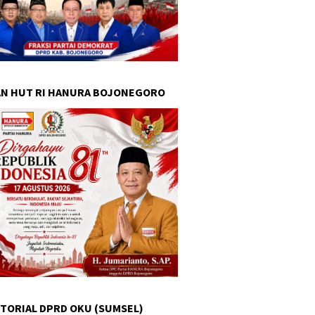
N HUT RI HANURA BOJONEGORO
TORIAL DPRD OKU (SUMSEL)