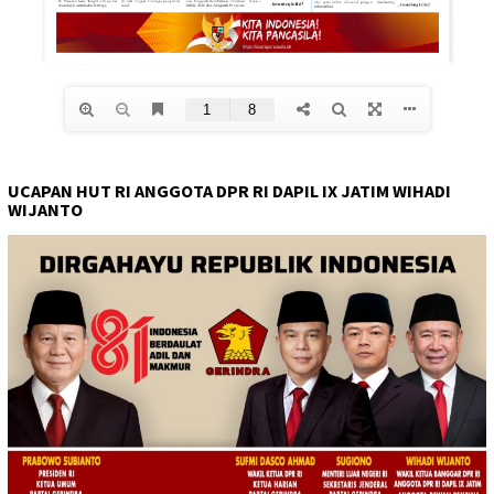
UCAPAN HUT RI ANGGOTA DPR RI DAPIL IX JATIM WIHADI
WIJANTO