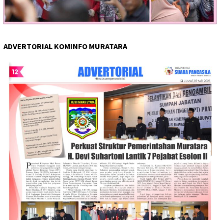
ADVERTORIAL KOMINFO MURATARA