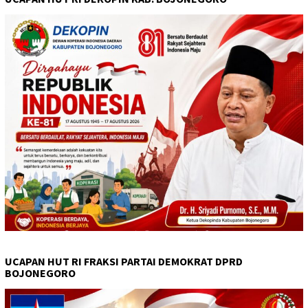
UCAPAN HUT RI FRAKSI PARTAI DEMOKRAT DPRD
BOJONEGORO