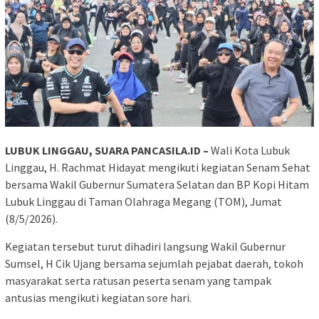
LUBUK LINGGAU, SUARA PANCASILA.ID –
Wali Kota Lubuk
Linggau, H. Rachmat Hidayat mengikuti kegiatan Senam Sehat
bersama Wakil Gubernur Sumatera Selatan dan BP Kopi Hitam
Lubuk Linggau di Taman Olahraga Megang (TOM), Jumat
(8/5/2026).
Kegiatan tersebut turut dihadiri langsung Wakil Gubernur
Sumsel, H Cik Ujang bersama sejumlah pejabat daerah, tokoh
masyarakat serta ratusan peserta senam yang tampak
antusias mengikuti kegiatan sore hari.