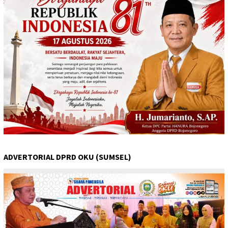
ADVERTORIAL DPRD OKU (SUMSEL)