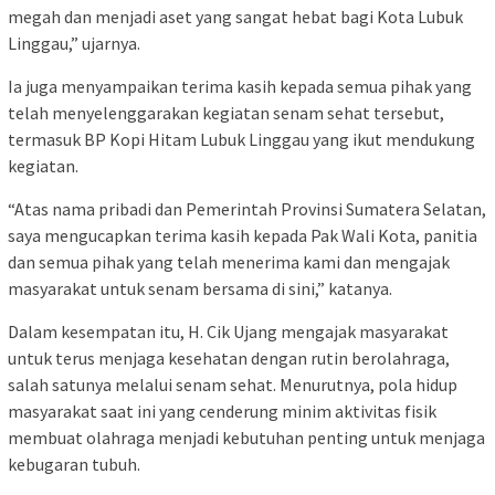
megah dan menjadi aset yang sangat hebat bagi Kota Lubuk
Linggau,” ujarnya.
Ia juga menyampaikan terima kasih kepada semua pihak yang
telah menyelenggarakan kegiatan senam sehat tersebut,
termasuk BP Kopi Hitam Lubuk Linggau yang ikut mendukung
kegiatan.
“Atas nama pribadi dan Pemerintah Provinsi Sumatera Selatan,
saya mengucapkan terima kasih kepada Pak Wali Kota, panitia
dan semua pihak yang telah menerima kami dan mengajak
masyarakat untuk senam bersama di sini,” katanya.
Dalam kesempatan itu, H. Cik Ujang mengajak masyarakat
untuk terus menjaga kesehatan dengan rutin berolahraga,
salah satunya melalui senam sehat. Menurutnya, pola hidup
masyarakat saat ini yang cenderung minim aktivitas fisik
membuat olahraga menjadi kebutuhan penting untuk menjaga
kebugaran tubuh.