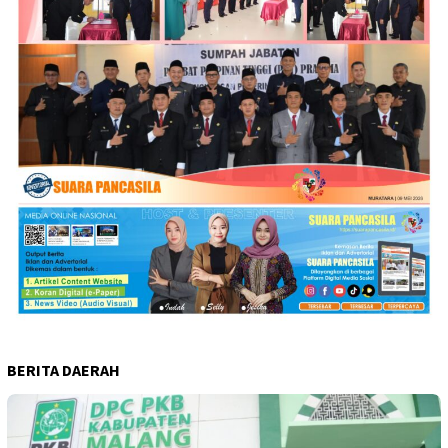
BERITA DAERAH