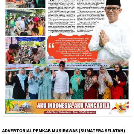
ADVERTORIAL PEMKAB MUSIRAWAS (SUMATERA SELATAN)