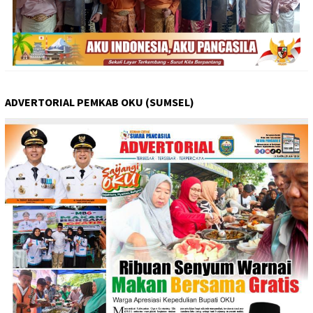
ADVERTORIAL PEMKAB OKU (SUMSEL)