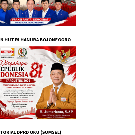
N HUT RI HANURA BOJONEGORO
TORIAL DPRD OKU (SUMSEL)