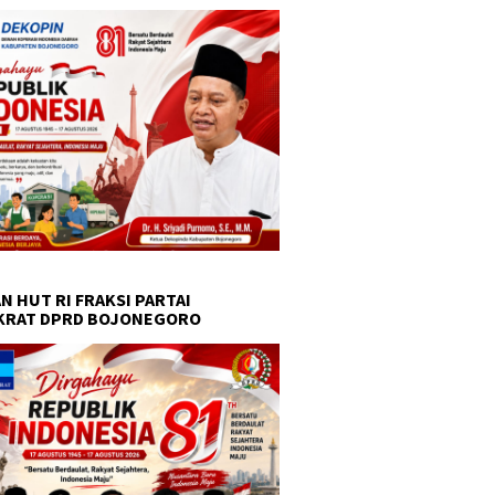
N HUT RI FRAKSI PARTAI
KRAT DPRD BOJONEGORO