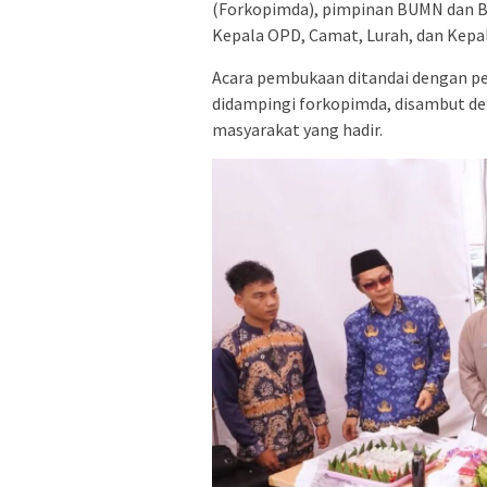
(Forkopimda), pimpinan BUMN dan BU
Kepala OPD, Camat, Lurah, dan Kepa
Acara pembukaan ditandai dengan pe
didampingi forkopimda, disambut de
masyarakat yang hadir.