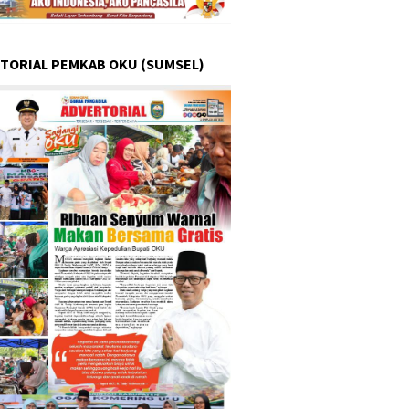
TORIAL PEMKAB OKU (SUMSEL)