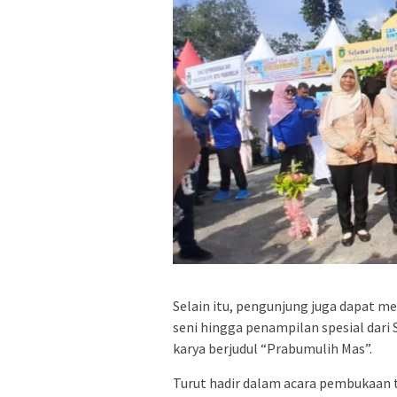
Selain itu, pengunjung juga dapat m
seni hingga penampilan spesial dari
karya berjudul “Prabumulih Mas”.
Turut hadir dalam acara pembukaan 