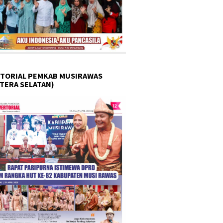
TORIAL PEMKAB MUSIRAWAS
TERA SELATAN)