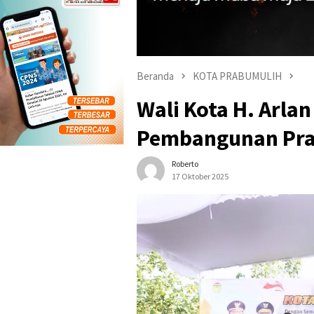
Beranda
KOTA PRABUMULIH
Wali Kota H. Arla
Pembangunan Pra
Roberto
17 Oktober 2025