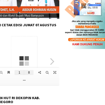
 CETAK EDISI JUMAT 07 AGUSTUS
N HUT RI DEKOPIN KAB.
NEGORO