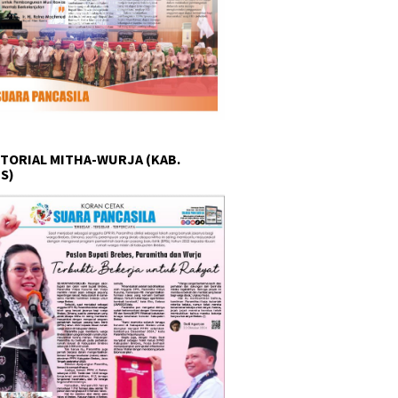
TORIAL MITHA-WURJA (KAB.
S)