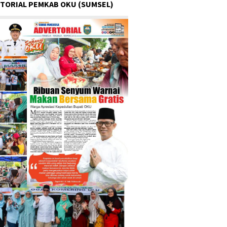
TORIAL PEMKAB OKU (SUMSEL)