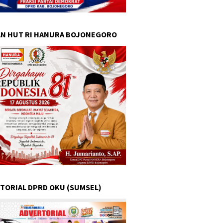
N HUT RI HANURA BOJONEGORO
TORIAL DPRD OKU (SUMSEL)