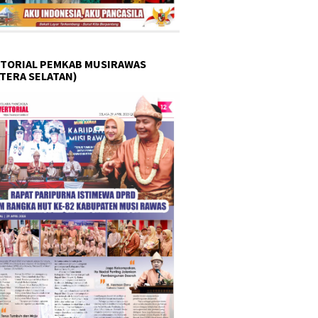
TORIAL PEMKAB MUSIRAWAS
TERA SELATAN)