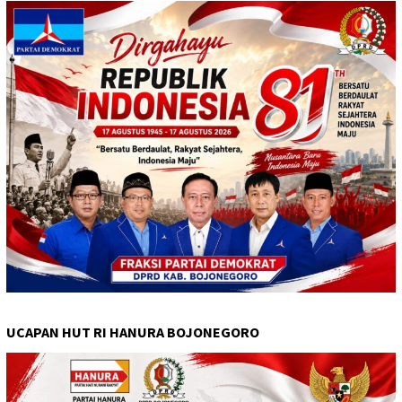
UCAPAN HUT RI HANURA BOJONEGORO