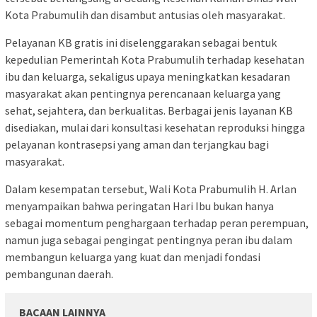
Kota Prabumulih dan disambut antusias oleh masyarakat.
Pelayanan KB gratis ini diselenggarakan sebagai bentuk
kepedulian Pemerintah Kota Prabumulih terhadap kesehatan
ibu dan keluarga, sekaligus upaya meningkatkan kesadaran
masyarakat akan pentingnya perencanaan keluarga yang
sehat, sejahtera, dan berkualitas. Berbagai jenis layanan KB
disediakan, mulai dari konsultasi kesehatan reproduksi hingga
pelayanan kontrasepsi yang aman dan terjangkau bagi
masyarakat.
Dalam kesempatan tersebut, Wali Kota Prabumulih H. Arlan
menyampaikan bahwa peringatan Hari Ibu bukan hanya
sebagai momentum penghargaan terhadap peran perempuan,
namun juga sebagai pengingat pentingnya peran ibu dalam
membangun keluarga yang kuat dan menjadi fondasi
pembangunan daerah.
BACAAN LAINNYA