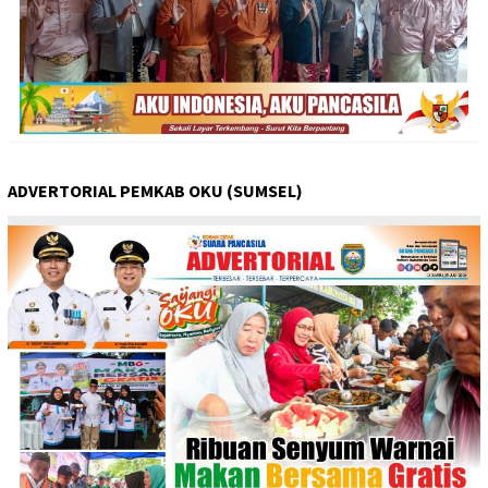
ADVERTORIAL PEMKAB OKU (SUMSEL)