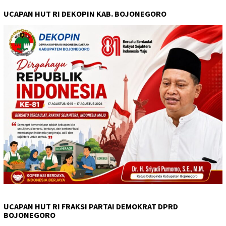
UCAPAN HUT RI DEKOPIN KAB. BOJONEGORO
UCAPAN HUT RI FRAKSI PARTAI DEMOKRAT DPRD
BOJONEGORO