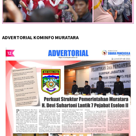
ADVERTORIAL KOMINFO MURATARA