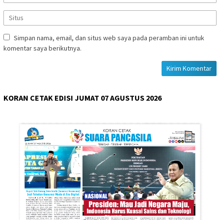
Simpan nama, email, dan situs web saya pada peramban ini untuk
komentar saya berikutnya.
KORAN CETAK EDISI JUMAT 07 AGUSTUS 2026