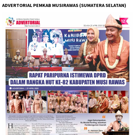
ADVERTORIAL PEMKAB MUSIRAWAS (SUMATERA SELATAN)