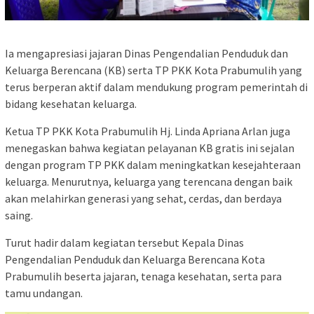
Ia mengapresiasi jajaran Dinas Pengendalian Penduduk dan
Keluarga Berencana (KB) serta TP PKK Kota Prabumulih yang
terus berperan aktif dalam mendukung program pemerintah di
bidang kesehatan keluarga.
Ketua TP PKK Kota Prabumulih Hj. Linda Apriana Arlan juga
menegaskan bahwa kegiatan pelayanan KB gratis ini sejalan
dengan program TP PKK dalam meningkatkan kesejahteraan
keluarga. Menurutnya, keluarga yang terencana dengan baik
akan melahirkan generasi yang sehat, cerdas, dan berdaya
saing.
Turut hadir dalam kegiatan tersebut Kepala Dinas
Pengendalian Penduduk dan Keluarga Berencana Kota
Prabumulih beserta jajaran, tenaga kesehatan, serta para
tamu undangan.