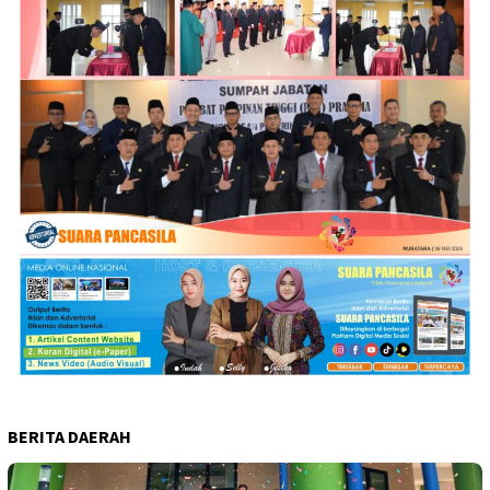
BERITA DAERAH