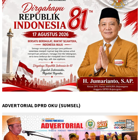
ADVERTORIAL DPRD OKU (SUMSEL)