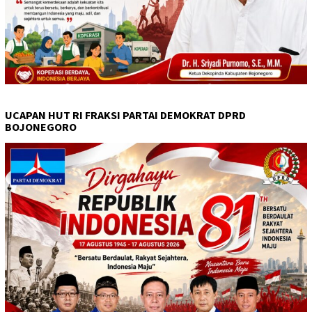
UCAPAN HUT RI FRAKSI PARTAI DEMOKRAT DPRD
BOJONEGORO