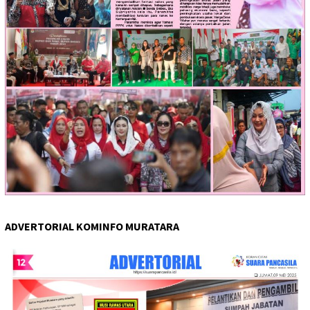
ADVERTORIAL KOMINFO MURATARA