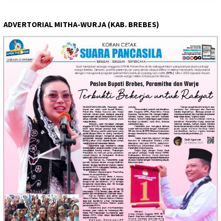
ADVERTORIAL MITHA-WURJA (KAB. BREBES)