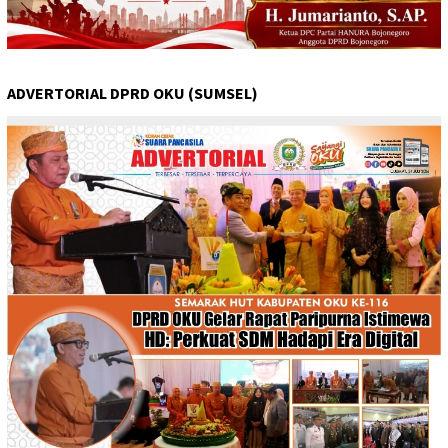
ADVERTORIAL DPRD OKU (SUMSEL)