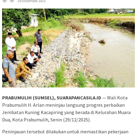
29 Desember 2025
PRABUMULIH (SUMSEL), SUARAPANCASILA.ID
— Wali Kota
Prabumulih H. Arlan meninjau langsung progres perbaikan
Jembatan Kuning Kacapiring yang berada di Kelurahan Muara
Dua, Kota Prabumulih, Senin (29/12/2025).
Peninjauan tersebut dilakukan untuk memastikan pekerjaan