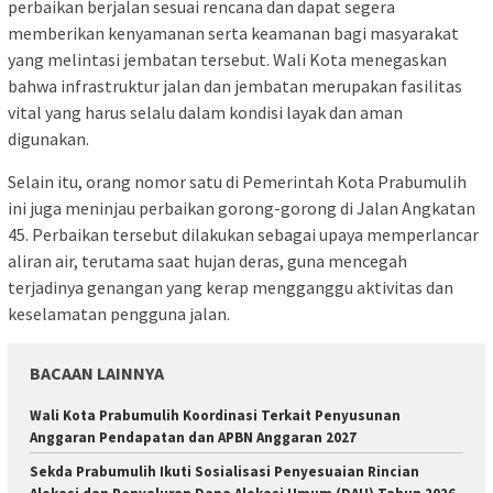
perbaikan berjalan sesuai rencana dan dapat segera
memberikan kenyamanan serta keamanan bagi masyarakat
yang melintasi jembatan tersebut. Wali Kota menegaskan
bahwa infrastruktur jalan dan jembatan merupakan fasilitas
vital yang harus selalu dalam kondisi layak dan aman
digunakan.
Selain itu, orang nomor satu di Pemerintah Kota Prabumulih
ini juga meninjau perbaikan gorong-gorong di Jalan Angkatan
45. Perbaikan tersebut dilakukan sebagai upaya memperlancar
aliran air, terutama saat hujan deras, guna mencegah
terjadinya genangan yang kerap mengganggu aktivitas dan
keselamatan pengguna jalan.
BACAAN LAINNYA
Wali Kota Prabumulih Koordinasi Terkait Penyusunan
Anggaran Pendapatan dan APBN Anggaran 2027
Sekda Prabumulih Ikuti Sosialisasi Penyesuaian Rincian