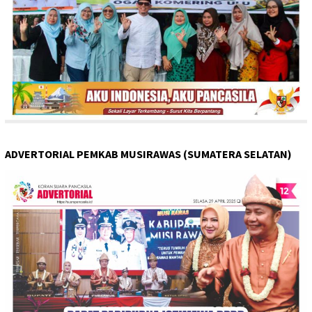
ADVERTORIAL PEMKAB MUSIRAWAS (SUMATERA SELATAN)