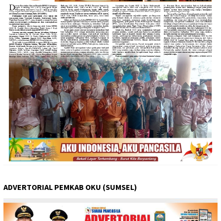
ADVERTORIAL PEMKAB OKU (SUMSEL)