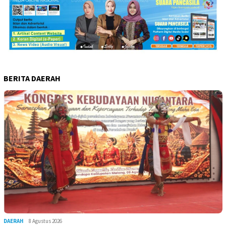
BERITA DAERAH
DAERAH
8 Agustus 2026