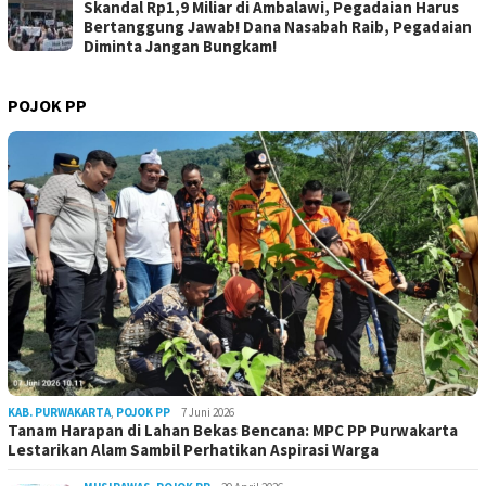
Skandal Rp1,9 Miliar di Ambalawi, Pegadaian Harus
Bertanggung Jawab! Dana Nasabah Raib, Pegadaian
Diminta Jangan Bungkam!
POJOK PP
KAB. PURWAKARTA
,
POJOK PP
7 Juni 2026
Tanam Harapan di Lahan Bekas Bencana: MPC PP Purwakarta
Lestarikan Alam Sambil Perhatikan Aspirasi Warga