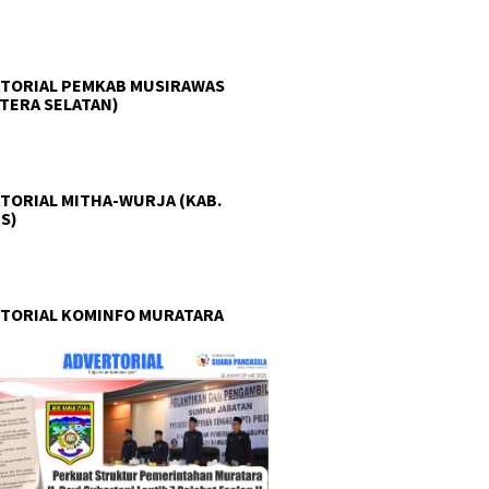
TORIAL PEMKAB MUSIRAWAS
TERA SELATAN)
TORIAL MITHA-WURJA (KAB.
S)
TORIAL KOMINFO MURATARA