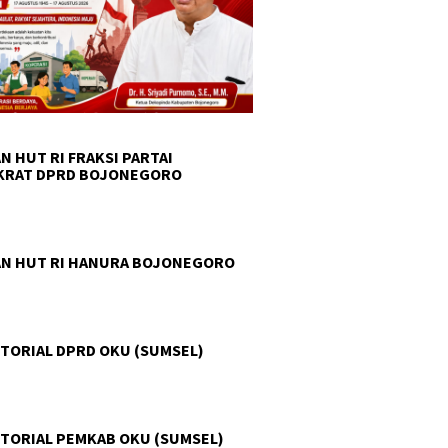
N HUT RI FRAKSI PARTAI
KRAT DPRD BOJONEGORO
N HUT RI HANURA BOJONEGORO
TORIAL DPRD OKU (SUMSEL)
TORIAL PEMKAB OKU (SUMSEL)