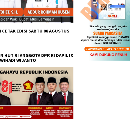
 CETAK EDISI SABTU 08 AGUSTUS
N HUT RI ANGGOTA DPR RI DAPIL IX
 WIHADI WIJANTO