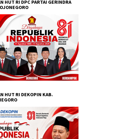
N HUT RI DPC PARTAI GERINDRA
BOJONEGORO
N HUT RI DEKOPIN KAB.
NEGORO