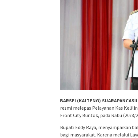
BARSEL(KALTENG) SUARAPANCASIL
resmi melepas Pelayanan Kas Kelilin
Front City Buntok, pada Rabu (20/8/2
Bupati Eddy Raya, menyampaikan bah
bagi masyarakat. Karena melalui Lay