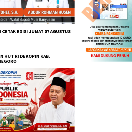
 CETAK EDISI JUMAT 07 AGUSTUS
N HUT RI DEKOPIN KAB.
NEGORO