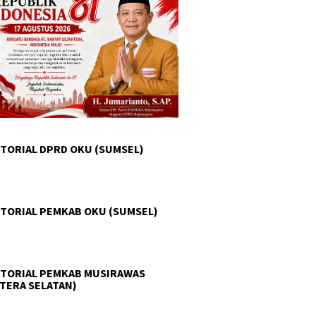
TORIAL DPRD OKU (SUMSEL)
TORIAL PEMKAB OKU (SUMSEL)
TORIAL PEMKAB MUSIRAWAS
TERA SELATAN)