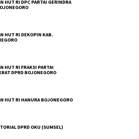
N HUT RI DPC PARTAI GERINDRA
BOJONEGORO
N HUT RI DEKOPIN KAB.
NEGORO
N HUT RI FRAKSI PARTAI
KRAT DPRD BOJONEGORO
N HUT RI HANURA BOJONEGORO
TORIAL DPRD OKU (SUMSEL)