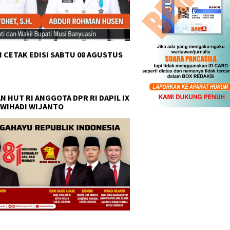
 CETAK EDISI SABTU 08 AGUSTUS
N HUT RI ANGGOTA DPR RI DAPIL IX
 WIHADI WIJANTO