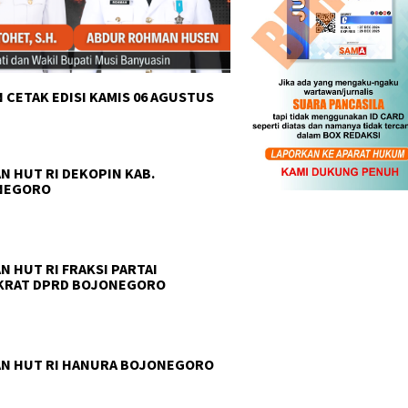
 CETAK EDISI KAMIS 06 AGUSTUS
N HUT RI DEKOPIN KAB.
NEGORO
N HUT RI FRAKSI PARTAI
KRAT DPRD BOJONEGORO
N HUT RI HANURA BOJONEGORO