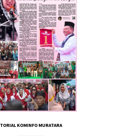
TORIAL KOMINFO MURATARA