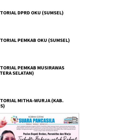
TORIAL DPRD OKU (SUMSEL)
TORIAL PEMKAB OKU (SUMSEL)
TORIAL PEMKAB MUSIRAWAS
TERA SELATAN)
TORIAL MITHA-WURJA (KAB.
S)