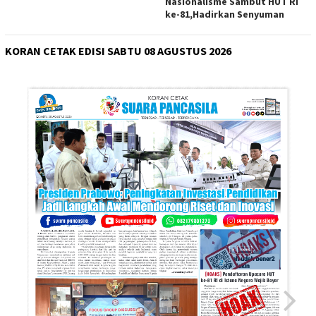
Nasionalisme Sambut HUT RI
ke-81,Hadirkan Senyuman
KORAN CETAK EDISI SABTU 08 AGUSTUS 2026