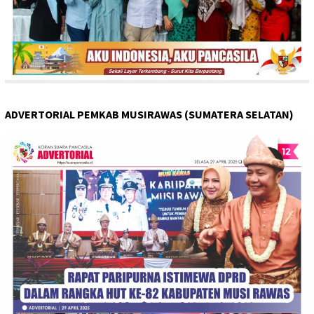
ADVERTORIAL PEMKAB MUSIRAWAS (SUMATERA SELATAN)