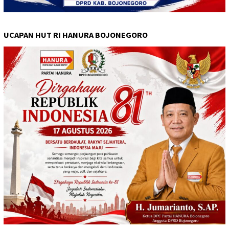
UCAPAN HUT RI HANURA BOJONEGORO