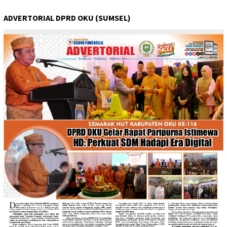
ADVERTORIAL DPRD OKU (SUMSEL)