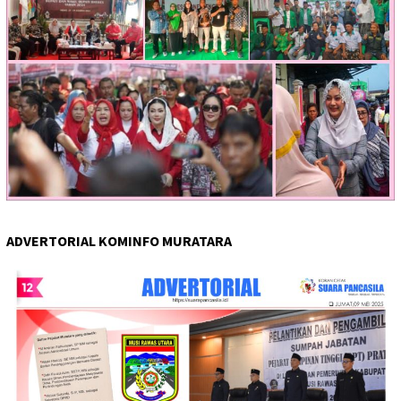
ADVERTORIAL KOMINFO MURATARA