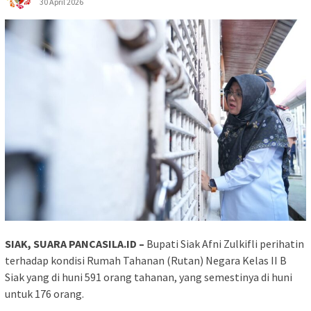
30 April 2026
SIAK, SUARA PANCASILA.ID –
Bupati Siak Afni Zulkifli perihatin
terhadap kondisi Rumah Tahanan (Rutan) Negara Kelas II B
Siak yang di huni 591 orang tahanan, yang semestinya di huni
untuk 176 orang.