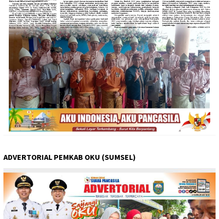
ADVERTORIAL PEMKAB OKU (SUMSEL)