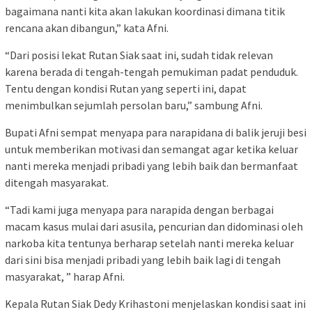
bagaimana nanti kita akan lakukan koordinasi dimana titik
rencana akan dibangun,” kata Afni.
“Dari posisi lekat Rutan Siak saat ini, sudah tidak relevan
karena berada di tengah-tengah pemukiman padat penduduk.
Tentu dengan kondisi Rutan yang seperti ini, dapat
menimbulkan sejumlah persolan baru,” sambung Afni.
Bupati Afni sempat menyapa para narapidana di balik jeruji besi
untuk memberikan motivasi dan semangat agar ketika keluar
nanti mereka menjadi pribadi yang lebih baik dan bermanfaat
ditengah masyarakat.
“Tadi kami juga menyapa para narapida dengan berbagai
macam kasus mulai dari asusila, pencurian dan didominasi oleh
narkoba kita tentunya berharap setelah nanti mereka keluar
dari sini bisa menjadi pribadi yang lebih baik lagi di tengah
masyarakat, ” harap Afni.
Kepala Rutan Siak Dedy Krihastoni menjelaskan kondisi saat ini