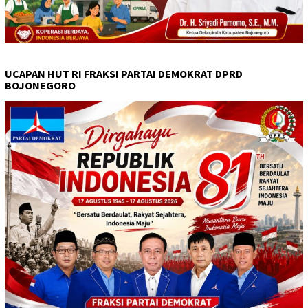
UCAPAN HUT RI FRAKSI PARTAI DEMOKRAT DPRD
BOJONEGORO