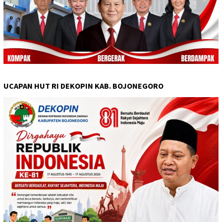
UCAPAN HUT RI DEKOPIN KAB. BOJONEGORO