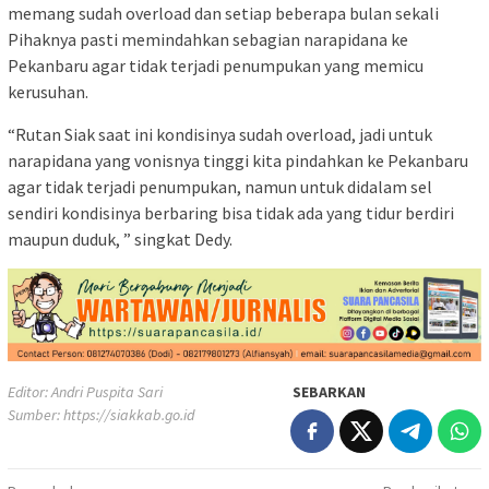
memang sudah overload dan setiap beberapa bulan sekali
Pihaknya pasti memindahkan sebagian narapidana ke
Pekanbaru agar tidak terjadi penumpukan yang memicu
kerusuhan.
“Rutan Siak saat ini kondisinya sudah overload, jadi untuk
narapidana yang vonisnya tinggi kita pindahkan ke Pekanbaru
agar tidak terjadi penumpukan, namun untuk didalam sel
sendiri kondisinya berbaring bisa tidak ada yang tidur berdiri
maupun duduk, ” singkat Dedy.
Editor: Andri Puspita Sari
SEBARKAN
Sumber:
https://siakkab.go.id