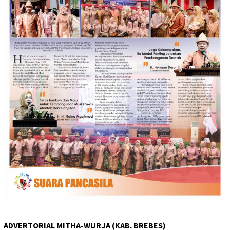
ADVERTORIAL MITHA-WURJA (KAB. BREBES)