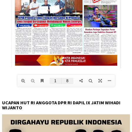
UCAPAN HUT RI ANGGOTA DPR RI DAPIL IX JATIM WIHADI
WIJANTO