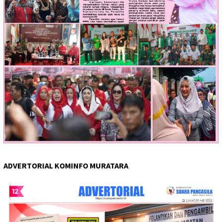
ADVERTORIAL KOMINFO MURATARA