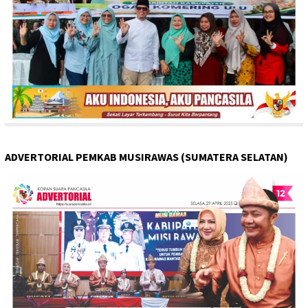
ADVERTORIAL PEMKAB MUSIRAWAS (SUMATERA SELATAN)