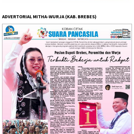
ADVERTORIAL MITHA-WURJA (KAB. BREBES)