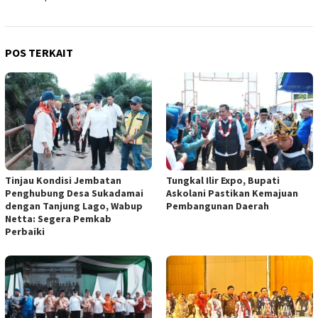
POS TERKAIT
Tinjau Kondisi Jembatan
Tungkal Ilir Expo, Bupati
Penghubung Desa Sukadamai
Askolani Pastikan Kemajuan
dengan Tanjung Lago, Wabup
Pembangunan Daerah
Netta: Segera Pemkab
Perbaiki