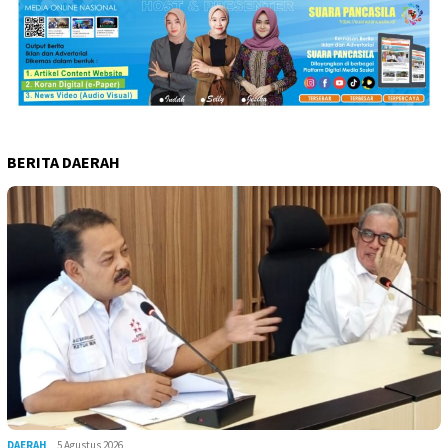
BERITA DAERAH
DAERAH
5 Agustus 2026