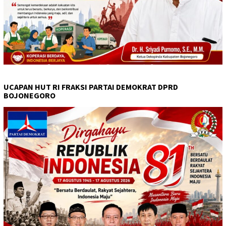
UCAPAN HUT RI FRAKSI PARTAI DEMOKRAT DPRD
BOJONEGORO