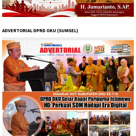
ADVERTORIAL DPRD OKU (SUMSEL)