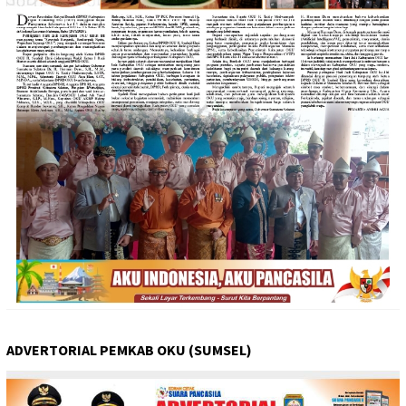
ADVERTORIAL PEMKAB OKU (SUMSEL)