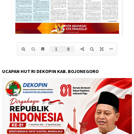
UCAPAN HUT RI DEKOPIN KAB. BOJONEGORO