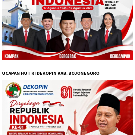
UCAPAN HUT RI DEKOPIN KAB. BOJONEGORO