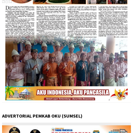
ADVERTORIAL PEMKAB OKU (SUMSEL)