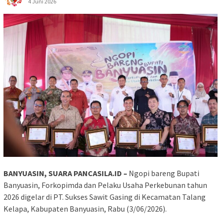
4 Juni 2026
BANYUASIN, SUARA PANCASILA.ID –
Ngopi bareng Bupati
Banyuasin, Forkopimda dan Pelaku Usaha Perkebunan tahun
2026 digelar di PT. Sukses Sawit Gasing di Kecamatan Talang
Kelapa, Kabupaten Banyuasin, Rabu (3/06/2026).