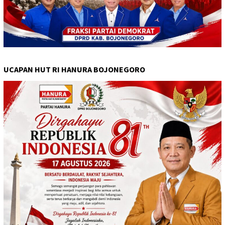
UCAPAN HUT RI HANURA BOJONEGORO