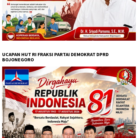
UCAPAN HUT RI FRAKSI PARTAI DEMOKRAT DPRD
BOJONEGORO