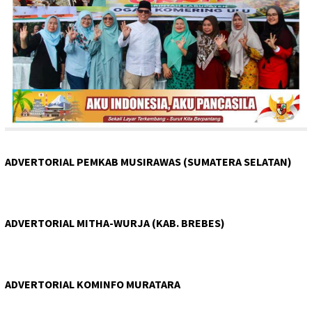
ADVERTORIAL PEMKAB MUSIRAWAS (SUMATERA SELATAN)
ADVERTORIAL MITHA-WURJA (KAB. BREBES)
ADVERTORIAL KOMINFO MURATARA