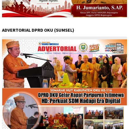
ADVERTORIAL DPRD OKU (SUMSEL)