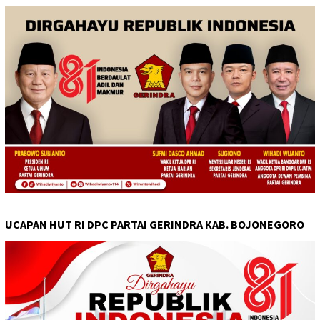
UCAPAN HUT RI DPC PARTAI GERINDRA KAB. BOJONEGORO