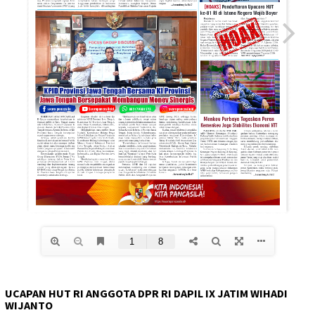
UCAPAN HUT RI ANGGOTA DPR RI DAPIL IX JATIM WIHADI
WIJANTO