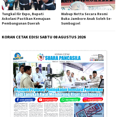
Tungkal Ilir Expo, Bupati
Wabup Netta Secara Resmi
Askolani Pastikan Kemajuan
Buka Jambore Anak Soleh Se-
Pembangunan Daerah
Sumbagsel
KORAN CETAK EDISI SABTU 08 AGUSTUS 2026