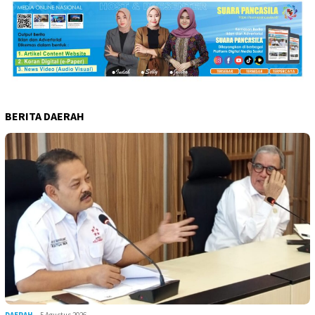
BERITA DAERAH