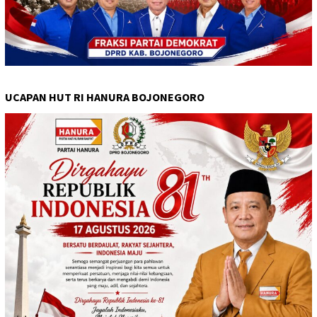
UCAPAN HUT RI HANURA BOJONEGORO