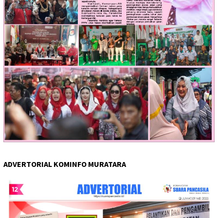
ADVERTORIAL KOMINFO MURATARA