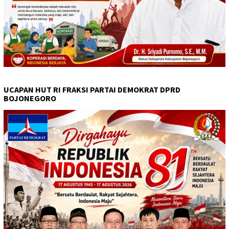
UCAPAN HUT RI FRAKSI PARTAI DEMOKRAT DPRD
BOJONEGORO