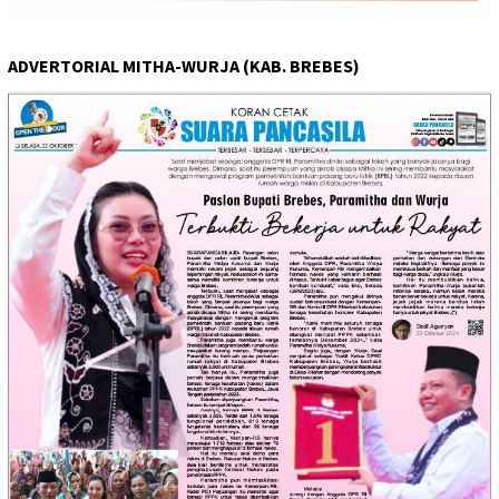
ADVERTORIAL MITHA-WURJA (KAB. BREBES)