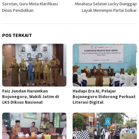
Sorotan, Guru Minta Klarifikasi
Minahasa Selatan Lucky Dianggap
Dinas Pendidikan
Layak Memimpin Partai Golkar
POS TERKAIT
Faiz Jundan Harumkan
Hadapi Era AI, Pelajar
Bojonegoro, Wakili Jatim di
Bojonegoro Didorong Perkuat
LKS Diksus Nasional
Literasi Digital