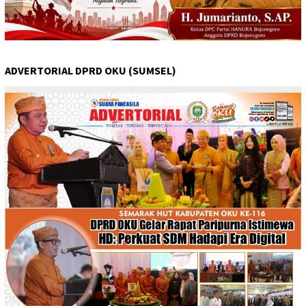
ADVERTORIAL DPRD OKU (SUMSEL)