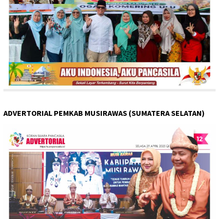
ADVERTORIAL PEMKAB MUSIRAWAS (SUMATERA SELATAN)