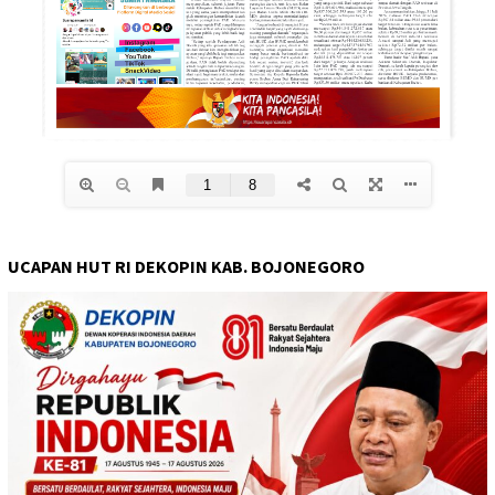
UCAPAN HUT RI DEKOPIN KAB. BOJONEGORO