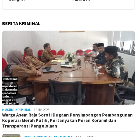
BERITA KRIMINAL
HUKUM
,
KRIMINAL
12 Mei 2026
Warga Asem Raja Soroti Dugaan Penyimpangan Pembangunan
Koperasi Merah Putih, Pertanyakan Peran Koramil dan
Transparansi Pengelolaan