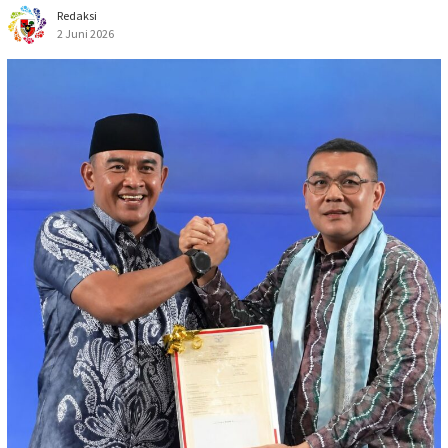
Redaksi
2 Juni 2026