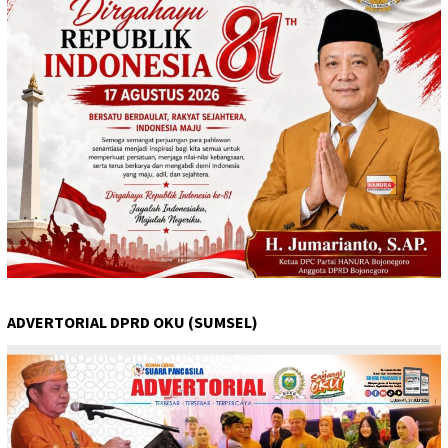
ADVERTORIAL DPRD OKU (SUMSEL)