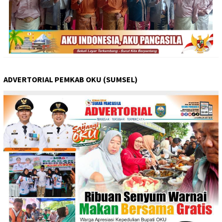
ADVERTORIAL PEMKAB OKU (SUMSEL)