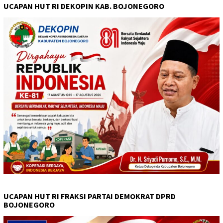
UCAPAN HUT RI DEKOPIN KAB. BOJONEGORO
UCAPAN HUT RI FRAKSI PARTAI DEMOKRAT DPRD
BOJONEGORO