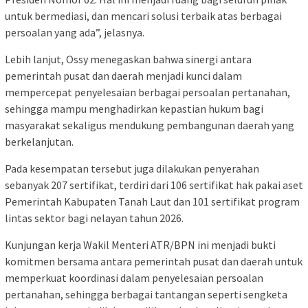
untuk bermediasi, dan mencari solusi terbaik atas berbagai
persoalan yang ada”, jelasnya.
Lebih lanjut, Ossy menegaskan bahwa sinergi antara
pemerintah pusat dan daerah menjadi kunci dalam
mempercepat penyelesaian berbagai persoalan pertanahan,
sehingga mampu menghadirkan kepastian hukum bagi
masyarakat sekaligus mendukung pembangunan daerah yang
berkelanjutan.
Pada kesempatan tersebut juga dilakukan penyerahan
sebanyak 207 sertifikat, terdiri dari 106 sertifikat hak pakai aset
Pemerintah Kabupaten Tanah Laut dan 101 sertifikat program
lintas sektor bagi nelayan tahun 2026.
Kunjungan kerja Wakil Menteri ATR/BPN ini menjadi bukti
komitmen bersama antara pemerintah pusat dan daerah untuk
memperkuat koordinasi dalam penyelesaian persoalan
pertanahan, sehingga berbagai tantangan seperti sengketa