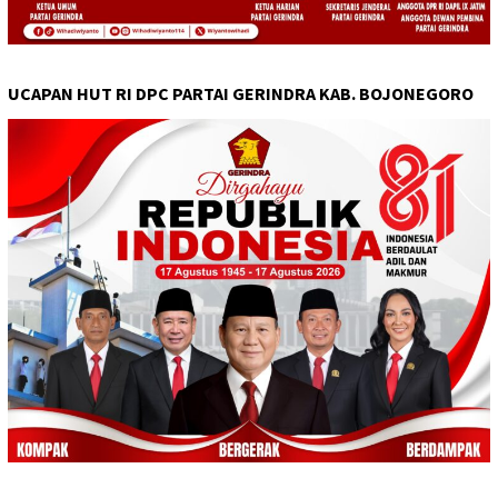
UCAPAN HUT RI DPC PARTAI GERINDRA KAB. BOJONEGORO