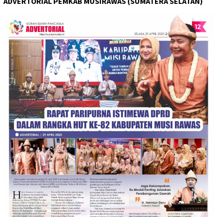
ADVERTORIAL PEMKAB MUSIRAWAS (SUMATERA SELATAN)