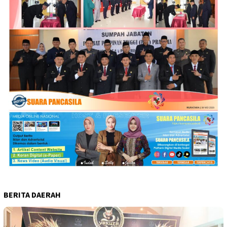
BERITA DAERAH