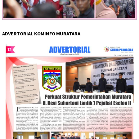
ADVERTORIAL KOMINFO MURATARA