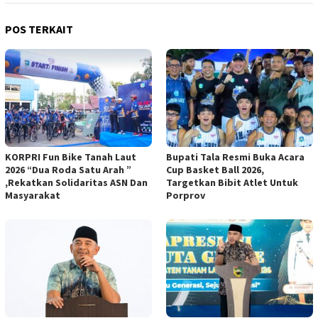
POS TERKAIT
KORPRI Fun Bike Tanah Laut
Bupati Tala Resmi Buka Acara
2026 “Dua Roda Satu Arah ”
Cup Basket Ball 2026,
,Rekatkan Solidaritas ASN Dan
Targetkan Bibit Atlet Untuk
Masyarakat
Porprov