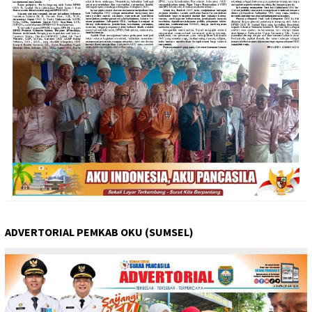
ADVERTORIAL PEMKAB OKU (SUMSEL)