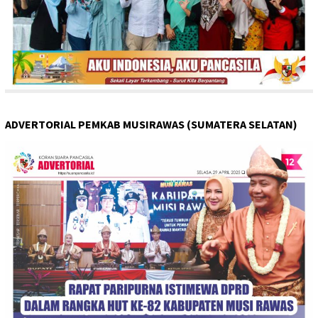
ADVERTORIAL PEMKAB MUSIRAWAS (SUMATERA SELATAN)