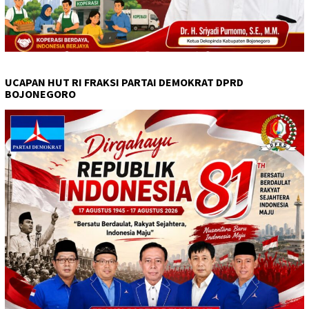
UCAPAN HUT RI FRAKSI PARTAI DEMOKRAT DPRD
BOJONEGORO