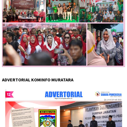
ADVERTORIAL KOMINFO MURATARA