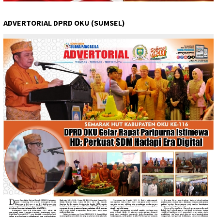
ADVERTORIAL DPRD OKU (SUMSEL)