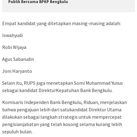
Publik Bersama BPKP Bengkulu
Empat kandidat yang ditetapkan masing-masing adalah:
Iswahyudi
Robi Wijaya
Agus Sabarudin
Joni Haryanto
Selain itu, RUPS juga menetapkan Somi Muhammad Yunus
sebagai kandidat DirekturKepatuhan Bank Bengkulu.
Komisaris Independen Bank Bengkulu, Riduan, menjelaskan
bahwa pengajuan lebih dari satukandidat Direktur Utama
dilakukan sebagai langkah strategis untuk mempercepat
pengisianjabatan yang telah kosong selama kurang lebih
sepuluh bulan.