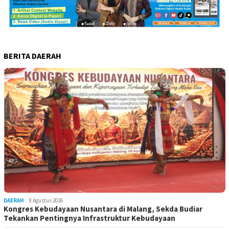
BERITA DAERAH
DAERAH
8 Agustus 2026
Kongres Kebudayaan Nusantara di Malang, Sekda Budiar
Tekankan Pentingnya Infrastruktur Kebudayaan