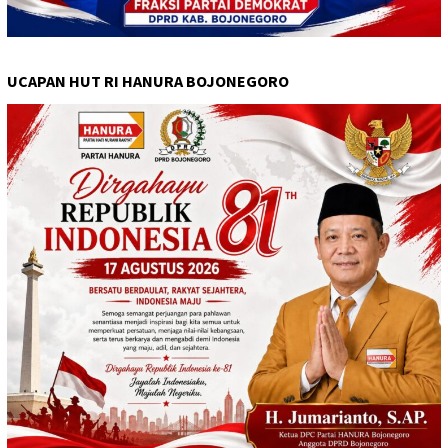
UCAPAN HUT RI HANURA BOJONEGORO