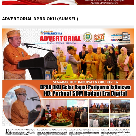
ADVERTORIAL DPRD OKU (SUMSEL)