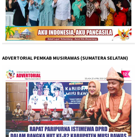
ADVERTORIAL PEMKAB MUSIRAWAS (SUMATERA SELATAN)