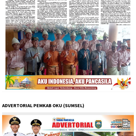
ADVERTORIAL PEMKAB OKU (SUMSEL)