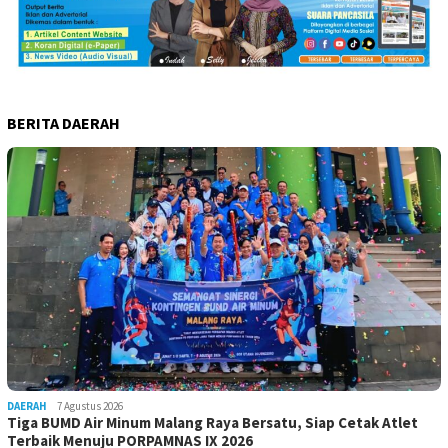
BERITA DAERAH
DAERAH
7 Agustus 2026
Tiga BUMD Air Minum Malang Raya Bersatu, Siap Cetak Atlet
Terbaik Menuju PORPAMNAS IX 2026