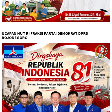
UCAPAN HUT RI FRAKSI PARTAI DEMOKRAT DPRD
BOJONEGORO