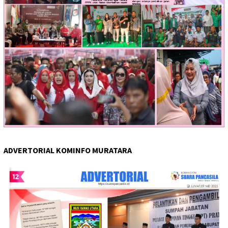
ADVERTORIAL KOMINFO MURATARA