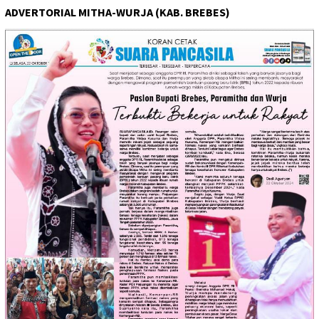
ADVERTORIAL MITHA-WURJA (KAB. BREBES)