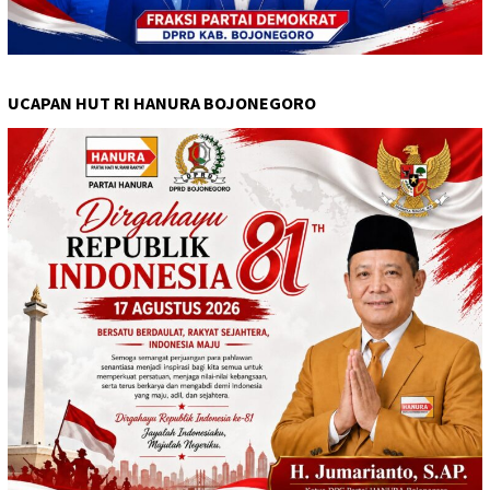
UCAPAN HUT RI HANURA BOJONEGORO