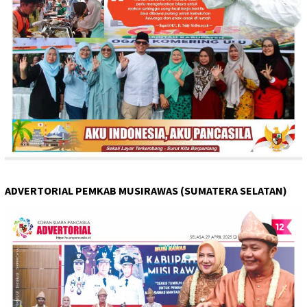
ADVERTORIAL PEMKAB MUSIRAWAS (SUMATERA SELATAN)