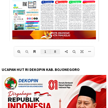
UCAPAN HUT RI DEKOPIN KAB. BOJONEGORO