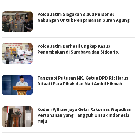
Polda Jatim Siagakan 3.000 Personel
Gabungan Untuk Pengamanan Suran Agung
Polda Jatim Berhasil Ungkap Kasus
Penembakan di Surabaya dan Sidoarjo.
Tanggapi Putusan MK, Ketua DPD RI : Harus
Ditaati Para Pihak dan Mari Ambil Hikmah
Kodam V/Brawijaya Gelar Rakornas Wujudkan
Pertahanan yang Tangguh Untuk Indonesia
Maju