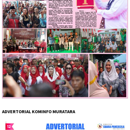
ADVERTORIAL KOMINFO MURATARA