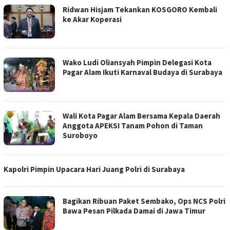
Ridwan Hisjam Tekankan KOSGORO Kembali
ke Akar Koperasi
Wako Ludi Oliansyah Pimpin Delegasi Kota
Pagar Alam Ikuti Karnaval Budaya di Surabaya
Wali Kota Pagar Alam Bersama Kepala Daerah
Anggota APEKSI Tanam Pohon di Taman
Suroboyo
Kapolri Pimpin Upacara Hari Juang Polri di Surabaya
Bagikan Ribuan Paket Sembako, Ops NCS Polri
Bawa Pesan Pilkada Damai di Jawa Timur