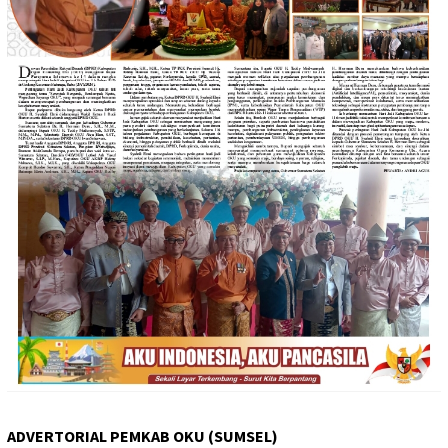
ADVERTORIAL PEMKAB OKU (SUMSEL)