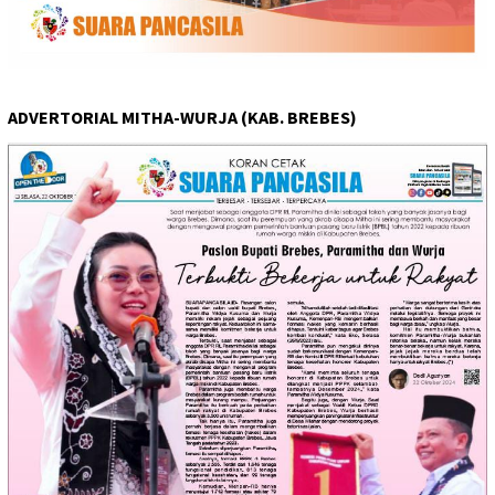
ADVERTORIAL MITHA-WURJA (KAB. BREBES)