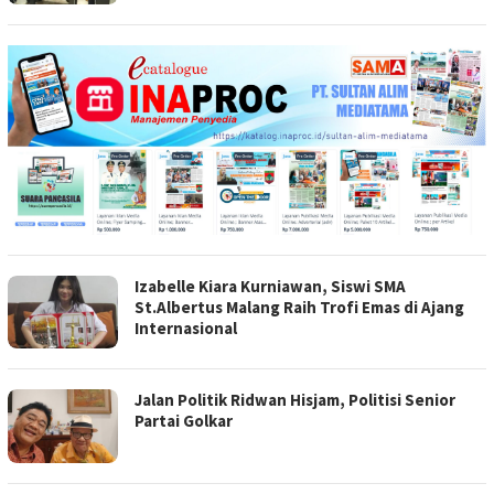
Izabelle Kiara Kurniawan, Siswi SMA
St.Albertus Malang Raih Trofi Emas di Ajang
Internasional
Jalan Politik Ridwan Hisjam, Politisi Senior
Partai Golkar