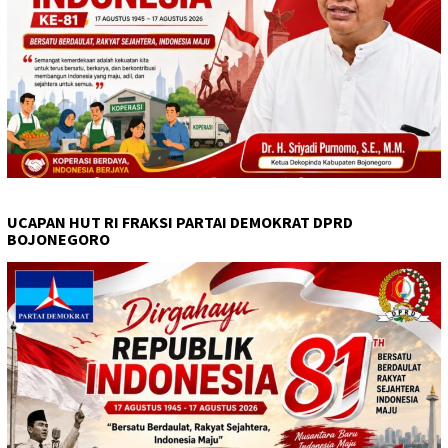
UCAPAN HUT RI FRAKSI PARTAI DEMOKRAT DPRD
BOJONEGORO