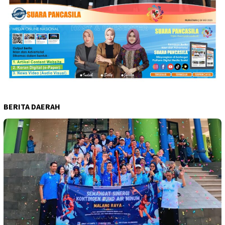
BERITA DAERAH