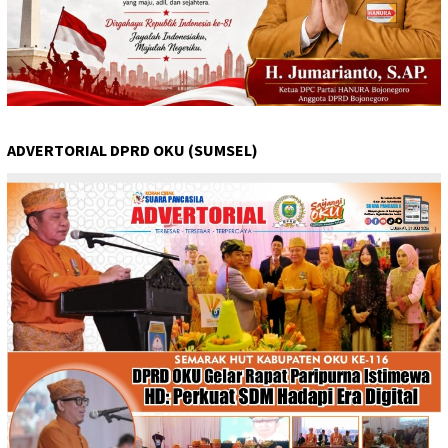
ADVERTORIAL DPRD OKU (SUMSEL)