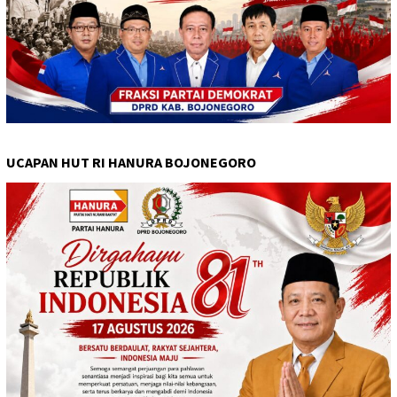
UCAPAN HUT RI HANURA BOJONEGORO