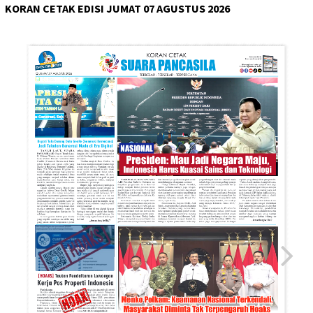
KORAN CETAK EDISI JUMAT 07 AGUSTUS 2026