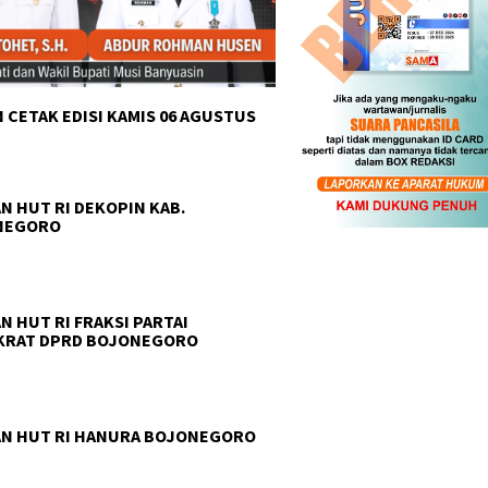
 CETAK EDISI KAMIS 06 AGUSTUS
N HUT RI DEKOPIN KAB.
NEGORO
N HUT RI FRAKSI PARTAI
KRAT DPRD BOJONEGORO
N HUT RI HANURA BOJONEGORO