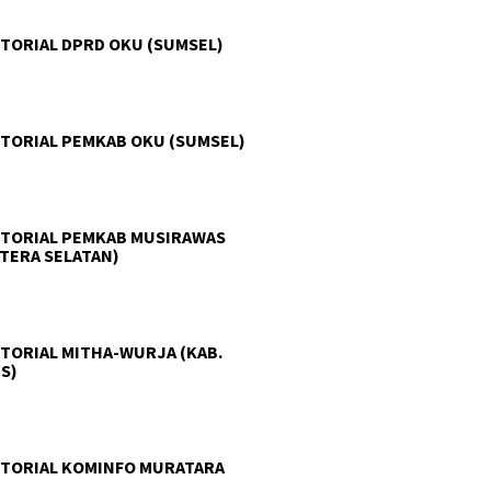
TORIAL DPRD OKU (SUMSEL)
TORIAL PEMKAB OKU (SUMSEL)
TORIAL PEMKAB MUSIRAWAS
TERA SELATAN)
TORIAL MITHA-WURJA (KAB.
S)
TORIAL KOMINFO MURATARA