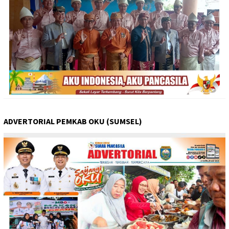
ADVERTORIAL PEMKAB OKU (SUMSEL)