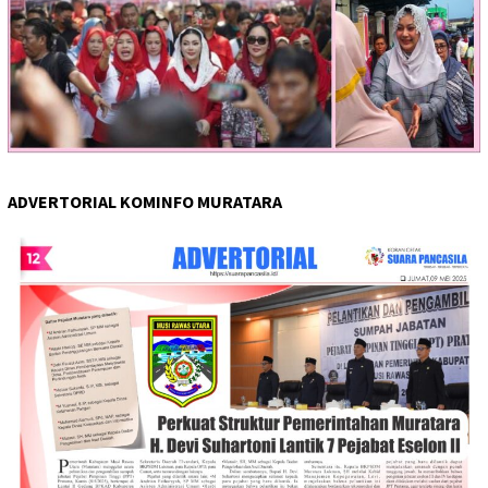
ADVERTORIAL KOMINFO MURATARA