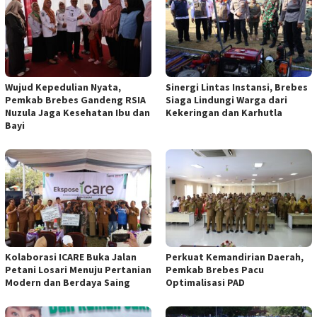
Wujud Kepedulian Nyata,
Sinergi Lintas Instansi, Brebes
Pemkab Brebes Gandeng RSIA
Siaga Lindungi Warga dari
Nuzula Jaga Kesehatan Ibu dan
Kekeringan dan Karhutla
Bayi
Kolaborasi ICARE Buka Jalan
Perkuat Kemandirian Daerah,
Petani Losari Menuju Pertanian
Pemkab Brebes Pacu
Modern dan Berdaya Saing
Optimalisasi PAD