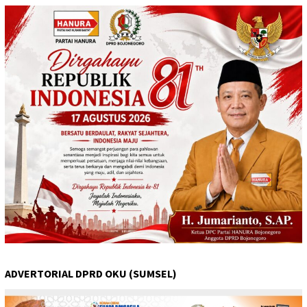
ADVERTORIAL DPRD OKU (SUMSEL)