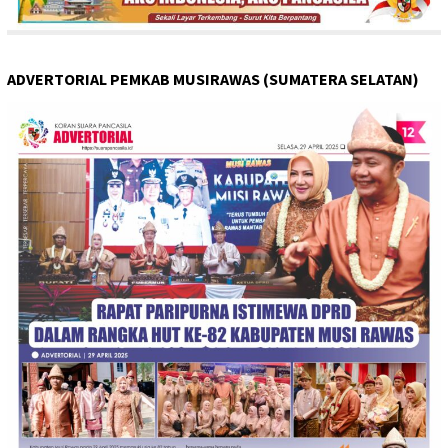
ADVERTORIAL PEMKAB MUSIRAWAS (SUMATERA SELATAN)