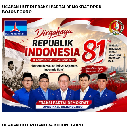
UCAPAN HUT RI FRAKSI PARTAI DEMOKRAT DPRD
BOJONEGORO
UCAPAN HUT RI HANURA BOJONEGORO