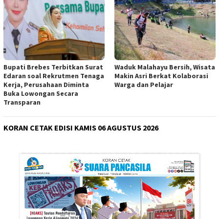
Bupati Brebes Terbitkan Surat
Waduk Malahayu Bersih, Wisata
Edaran soal Rekrutmen Tenaga
Makin Asri Berkat Kolaborasi
Kerja, Perusahaan Diminta
Warga dan Pelajar
Buka Lowongan Secara
Transparan
KORAN CETAK EDISI KAMIS 06 AGUSTUS 2026