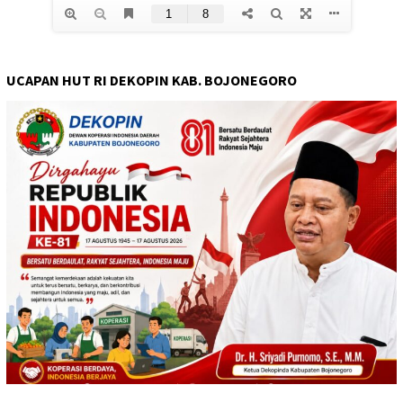
UCAPAN HUT RI DEKOPIN KAB. BOJONEGORO