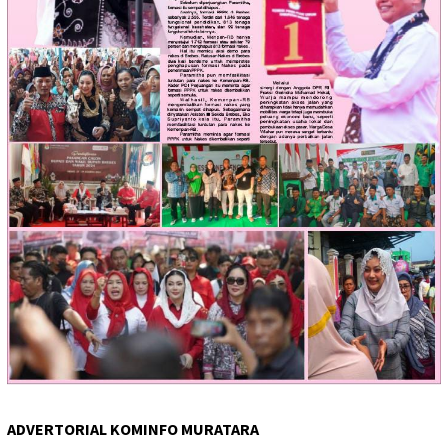
ADVERTORIAL KOMINFO MURATARA