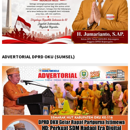
ADVERTORIAL DPRD OKU (SUMSEL)