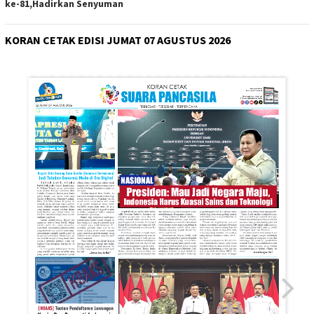
ke-81,Hadirkan Senyuman
KORAN CETAK EDISI JUMAT 07 AGUSTUS 2026