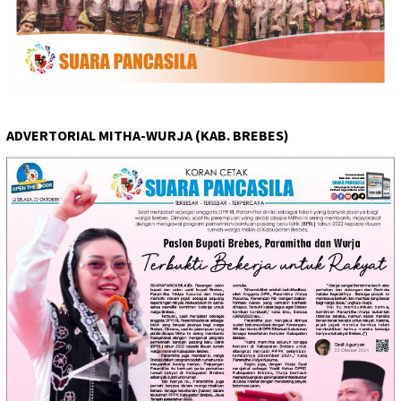
ADVERTORIAL MITHA-WURJA (KAB. BREBES)