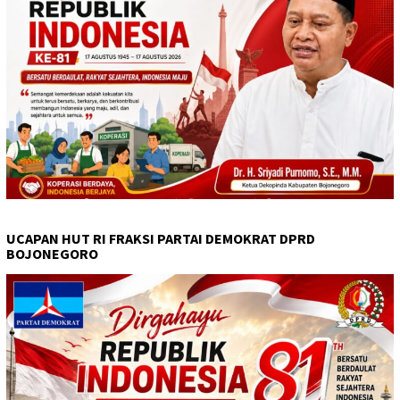
UCAPAN HUT RI FRAKSI PARTAI DEMOKRAT DPRD
BOJONEGORO