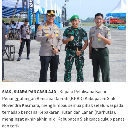
SIAK, SUARA PANCASILA.ID –
Kepala Pelaksana Badan
Penanggulangan Bencana Daerah (BPBD) Kabupaten Siak
Novendra Kasmara, menghimbau semua pihak selalu waspada
terhadap bencana Kebakaran Hutan dan Lahan (Karhutla),
mengingat akhir-akhir ini di Kabupaten Siak cuaca cukup panas
dan terik.