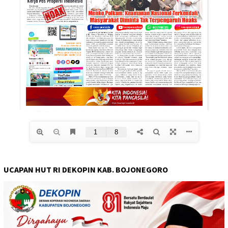
UCAPAN HUT RI DEKOPIN KAB. BOJONEGORO