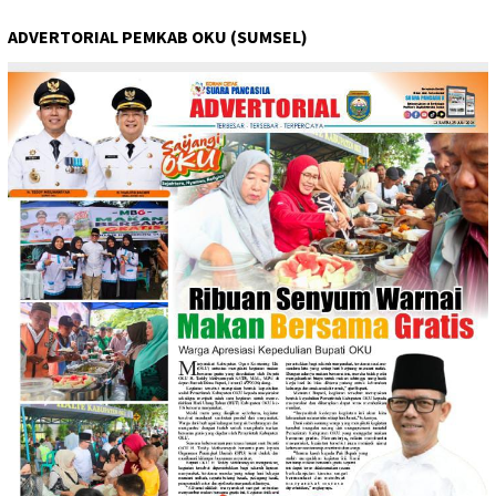
ADVERTORIAL PEMKAB OKU (SUMSEL)