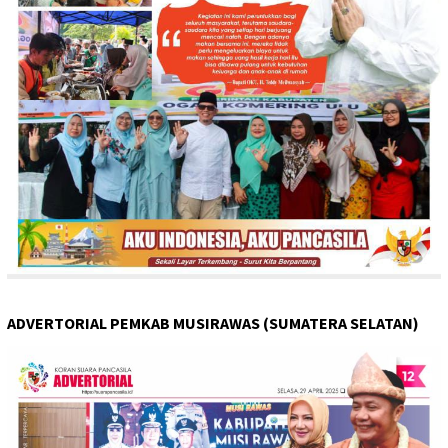
ADVERTORIAL PEMKAB MUSIRAWAS (SUMATERA SELATAN)