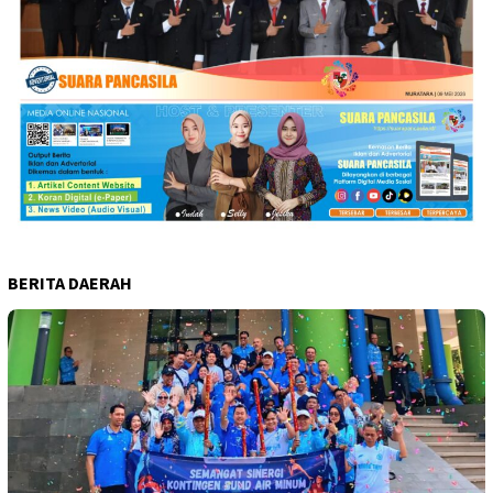
BERITA DAERAH