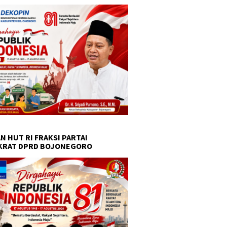
N HUT RI FRAKSI PARTAI
KRAT DPRD BOJONEGORO