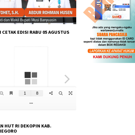
 CETAK EDISI RABU 05 AGUSTUS
N HUT RI DEKOPIN KAB.
NEGORO