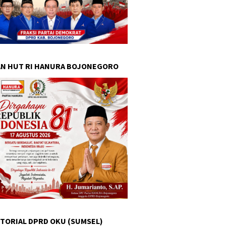
N HUT RI HANURA BOJONEGORO
TORIAL DPRD OKU (SUMSEL)