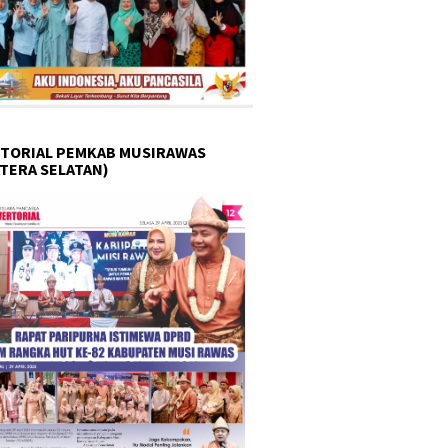
TORIAL PEMKAB MUSIRAWAS
TERA SELATAN)