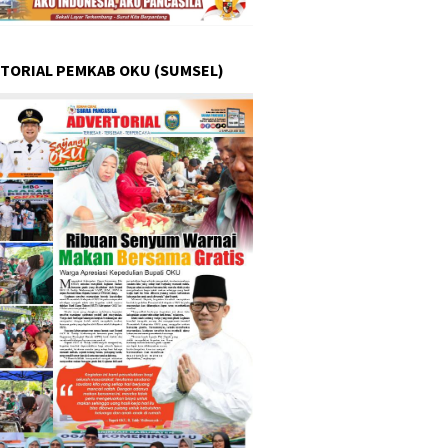
TORIAL PEMKAB OKU (SUMSEL)