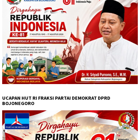
UCAPAN HUT RI FRAKSI PARTAI DEMOKRAT DPRD
BOJONEGORO