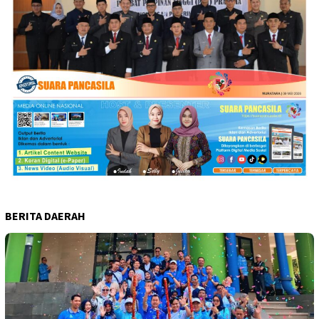
BERITA DAERAH