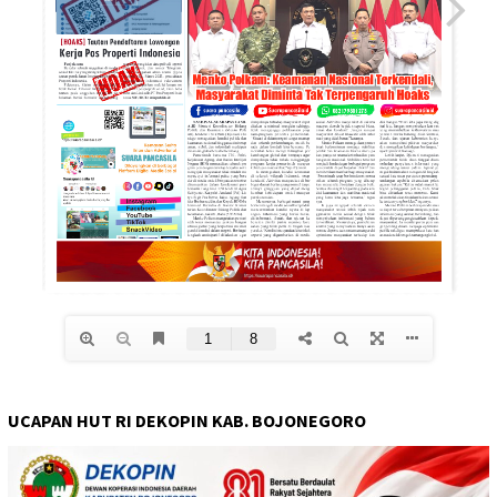
UCAPAN HUT RI DEKOPIN KAB. BOJONEGORO