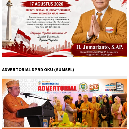
ADVERTORIAL DPRD OKU (SUMSEL)