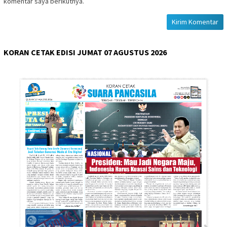
komentar saya berikutnya.
KORAN CETAK EDISI JUMAT 07 AGUSTUS 2026