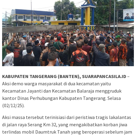
KABUPATEN TANGERANG (BANTEN), SUARAPANCASILA.ID
–
Aksi demo warga masyarakat di dua kecamatan yaitu
Kecamatan Jayanti dan Kecamatan Balaraja menggruduk
kantor Dinas Perhubungan Kabupaten Tangerang. Selasa
(02/12/25).
Aksi massa tersebut terinisiasi dari peristiwa tragis lakalantas
di jalan raya Serang Km 32, yang mengakibatkan korban jiwa
terlindas mobil Daumtruk Tanah yang beroperasi sebelum jam