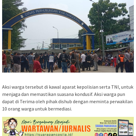
Aksi warga tersebut di kawal aparat kepolisian serta TNI, untuk
menjaga dan memastikan suasana kondusif. Aksi warga pun
dapat di Terima oleh pihak dishub dengan meminta perwakilan
10 orang warga untuk bermediasi.