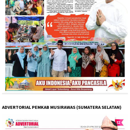
ADVERTORIAL PEMKAB MUSIRAWAS (SUMATERA SELATAN)