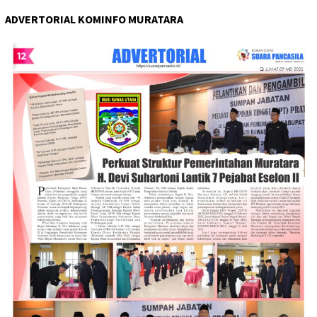
ADVERTORIAL KOMINFO MURATARA