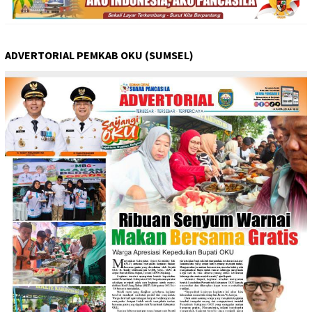
ADVERTORIAL PEMKAB OKU (SUMSEL)