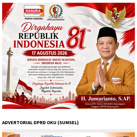
ADVERTORIAL DPRD OKU (SUMSEL)