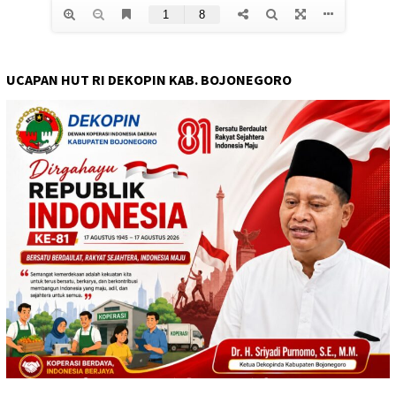
UCAPAN HUT RI DEKOPIN KAB. BOJONEGORO