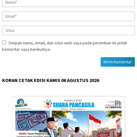
Simpan nama, email, dan situs web saya pada peramban ini untuk
komentar saya berikutnya.
KORAN CETAK EDISI KAMIS 06 AGUSTUS 2026