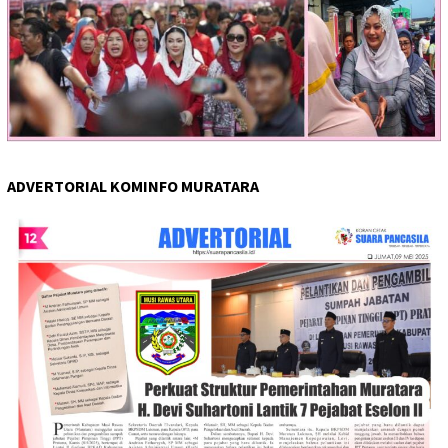
ADVERTORIAL KOMINFO MURATARA