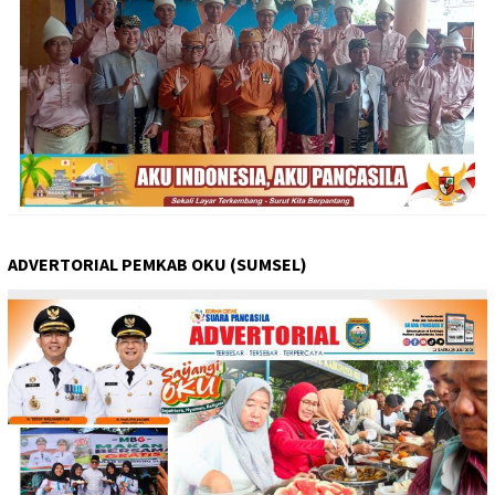
ADVERTORIAL PEMKAB OKU (SUMSEL)