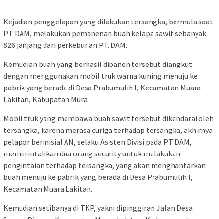
Kejadian penggelapan yang dilakukan tersangka, bermula saat
PT DAM, melakukan pemanenan buah kelapa sawit sebanyak
826 janjang dari perkebunan PT. DAM.
Kemudian buah yang berhasil dipanen tersebut diangkut
dengan menggunakan mobil truk warna kuning menuju ke
pabrik yang berada di Desa Prabumulih I, Kecamatan Muara
Lakitan, Kabupatan Mura.
Mobil truk yang membawa buah sawit tersebut dikendarai oleh
tersangka, karena merasa curiga terhadap tersangka, akhirnya
pelapor berinisial AN, selaku Asisten Divisi pada PT DAM,
memerintahkan dua orang security untuk melakukan
pengintaian terhadap tersangka, yang akan menghantarkan
buah menuju ke pabrik yang berada di Desa Prabumulih I,
Kecamatan Muara Lakitan.
Kemudian setibanya di TKP, yakni dipinggiran Jalan Desa