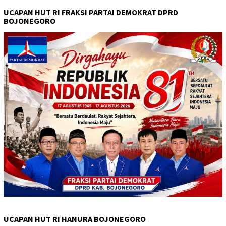
UCAPAN HUT RI FRAKSI PARTAI DEMOKRAT DPRD
BOJONEGORO
UCAPAN HUT RI HANURA BOJONEGORO