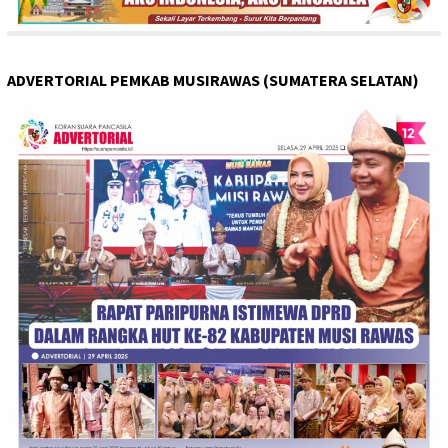
ADVERTORIAL PEMKAB MUSIRAWAS (SUMATERA SELATAN)