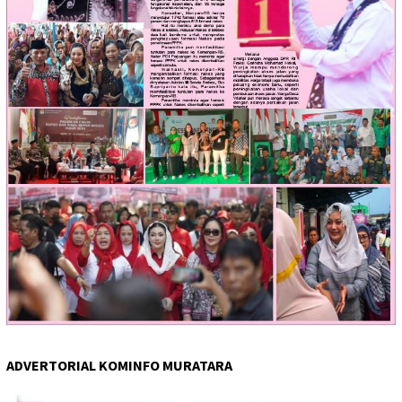
ADVERTORIAL KOMINFO MURATARA