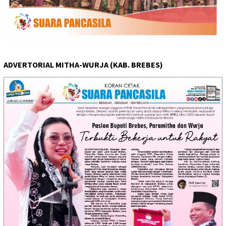
ADVERTORIAL MITHA-WURJA (KAB. BREBES)