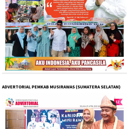
ADVERTORIAL PEMKAB MUSIRAWAS (SUMATERA SELATAN)