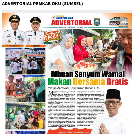
ADVERTORIAL PEMKAB OKU (SUMSEL)