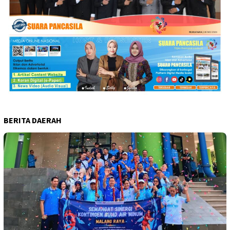
BERITA DAERAH