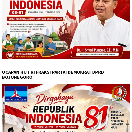
UCAPAN HUT RI FRAKSI PARTAI DEMOKRAT DPRD
BOJONEGORO