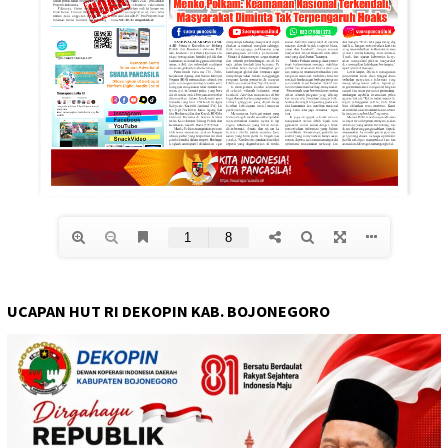
UCAPAN HUT RI DEKOPIN KAB. BOJONEGORO