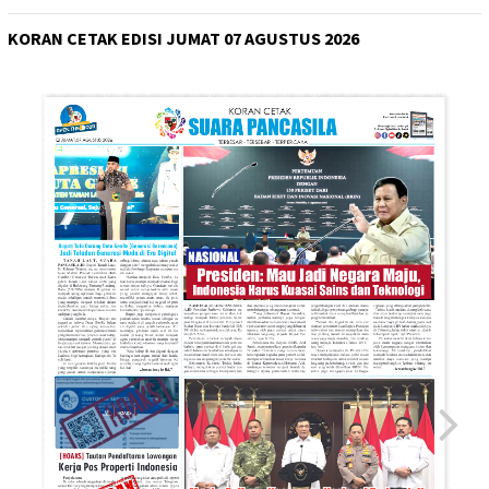
KORAN CETAK EDISI JUMAT 07 AGUSTUS 2026