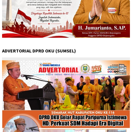
ADVERTORIAL DPRD OKU (SUMSEL)