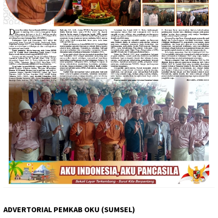
ADVERTORIAL PEMKAB OKU (SUMSEL)