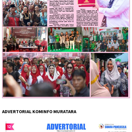
ADVERTORIAL KOMINFO MURATARA