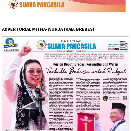
ADVERTORIAL MITHA-WURJA (KAB. BREBES)