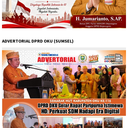
ADVERTORIAL DPRD OKU (SUMSEL)