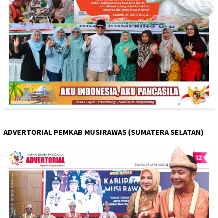
ADVERTORIAL PEMKAB MUSIRAWAS (SUMATERA SELATAN)