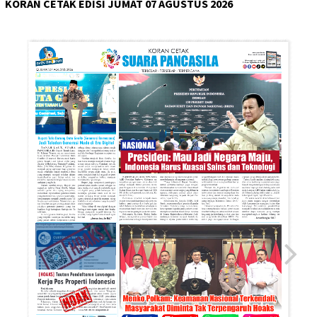
KORAN CETAK EDISI JUMAT 07 AGUSTUS 2026