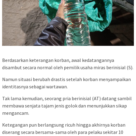
Berdasarkan keterangan korban, awal kedatangannya
disambut secara normal oleh pemilik usaha miras berinisial (S).
Namun situasi berubah drastis setelah korban menyampaikan
identitasnya sebagai wartawan.
Tak lama kemudian, seorang pria berinisial (AT) datang sambil
membawa senjata tajam jenis golok dan menunjukkan sikap
mengancam.
Ketegangan pun berlangsung ricuh hingga akhirnya korban
diserang secara bersama-sama oleh para pelaku sekitar 10