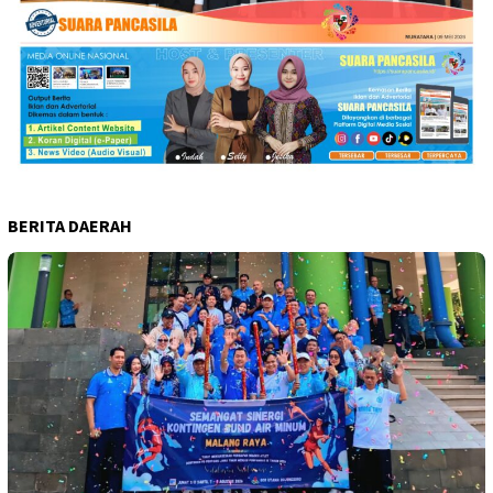
BERITA DAERAH