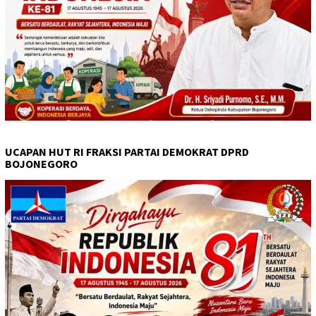
UCAPAN HUT RI FRAKSI PARTAI DEMOKRAT DPRD
BOJONEGORO