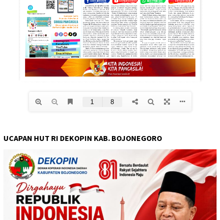
UCAPAN HUT RI DEKOPIN KAB. BOJONEGORO