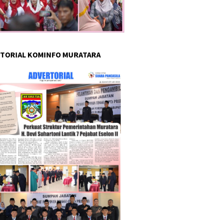
TORIAL KOMINFO MURATARA