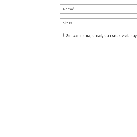
Simpan nama, email, dan situs web say