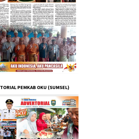
TORIAL PEMKAB OKU (SUMSEL)