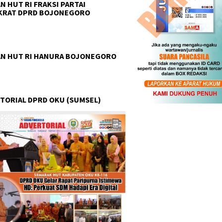
N HUT RI FRAKSI PARTAI
KRAT DPRD BOJONEGORO
N HUT RI HANURA BOJONEGORO
TORIAL DPRD OKU (SUMSEL)