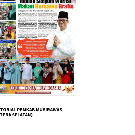
TORIAL PEMKAB MUSIRAWAS
TERA SELATAN)