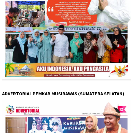
ADVERTORIAL PEMKAB MUSIRAWAS (SUMATERA SELATAN)