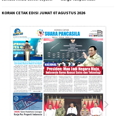
KORAN CETAK EDISI JUMAT 07 AGUSTUS 2026