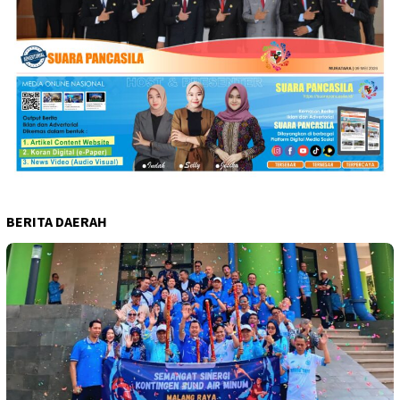
BERITA DAERAH