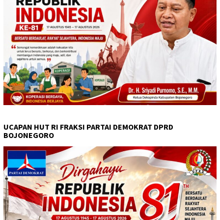
UCAPAN HUT RI FRAKSI PARTAI DEMOKRAT DPRD
BOJONEGORO