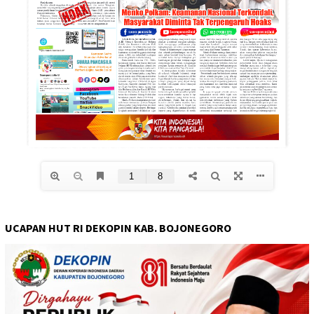
UCAPAN HUT RI DEKOPIN KAB. BOJONEGORO