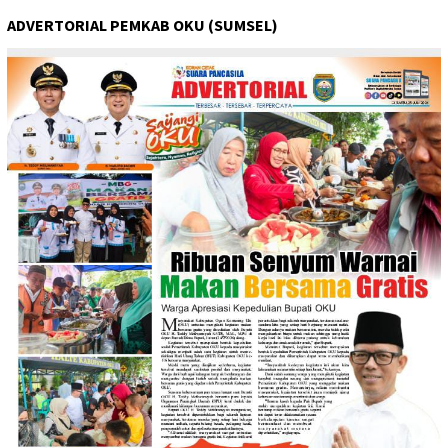
ADVERTORIAL PEMKAB OKU (SUMSEL)