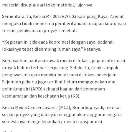
material disuplai dari toko material,” ujarnya.
Sementara itu, Ketua RT 001/RW 003 Kampung Kuya, Zaenal,
mengaku tidak menerima pemberitahuan maupun koordinasi
terkait pelaksanaan proyek tersebut.
“Kegiatan ini tidak ada koordinasi dengan saya, padahal
lokasinya tepat di samping rumah saya,” katanya.
Berdasarkan pantauan awak media di lokasi, papan informasi
proyek belum terlihat terpasang. Selain itu, tidak tampak
pengawas maupun mandor pelaksana di lokasi pekerjaan.
Sejumlah pekerja juga terlihat belum menggunakan alat
pelindung diri (APD) sebagai bagian dari penerapan
keselamatan dan kesehatan kerja (K3).
Ketua Media Center Jayanti (MCJ), Bonai Supriyadi, menilai
setiap proyek yang dibiayai menggunakan anggaran negara
semestinya mengedepankan prinsip transparansi.