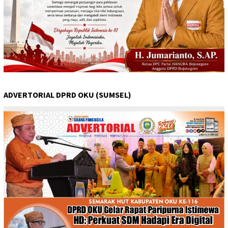
ADVERTORIAL DPRD OKU (SUMSEL)