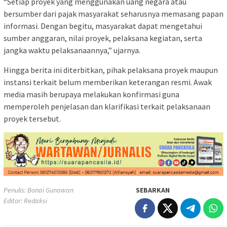
“Setiap proyek yang menggunakan uang negara atau
bersumber dari pajak masyarakat seharusnya memasang papan
informasi. Dengan begitu, masyarakat dapat mengetahui
sumber anggaran, nilai proyek, pelaksana kegiatan, serta
jangka waktu pelaksanaannya,” ujarnya.
Hingga berita ini diterbitkan, pihak pelaksana proyek maupun
instansi terkait belum memberikan keterangan resmi. Awak
media masih berupaya melakukan konfirmasi guna
memperoleh penjelasan dan klarifikasi terkait pelaksanaan
proyek tersebut.
Penulis: Bonai Gunawan
SEBARKAN
Editor: Redaksi