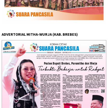
ADVERTORIAL MITHA-WURJA (KAB. BREBES)