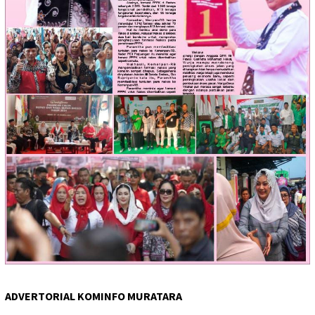
ADVERTORIAL KOMINFO MURATARA