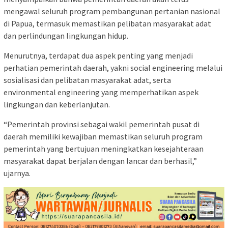
mengawal seluruh program pembangunan pertanian nasional
di Papua, termasuk memastikan pelibatan masyarakat adat
dan perlindungan lingkungan hidup.
Menurutnya, terdapat dua aspek penting yang menjadi
perhatian pemerintah daerah, yakni social engineering melalui
sosialisasi dan pelibatan masyarakat adat, serta
environmental engineering yang memperhatikan aspek
lingkungan dan keberlanjutan.
“Pemerintah provinsi sebagai wakil pemerintah pusat di
daerah memiliki kewajiban memastikan seluruh program
pemerintah yang bertujuan meningkatkan kesejahteraan
masyarakat dapat berjalan dengan lancar dan berhasil,”
ujarnya.