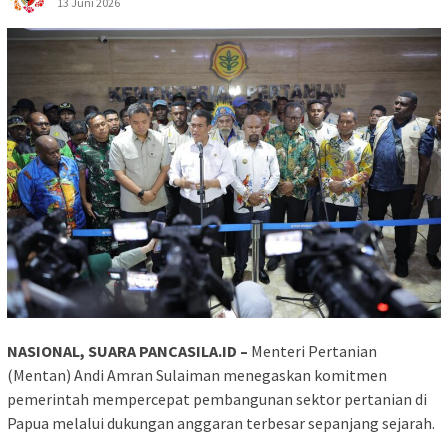
13 Juni 2026
NASIONAL, SUARA PANCASILA.ID –
Menteri Pertanian
(Mentan) Andi Amran Sulaiman menegaskan komitmen
pemerintah mempercepat pembangunan sektor pertanian di
Papua melalui dukungan anggaran terbesar sepanjang sejarah.