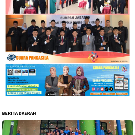
BERITA DAERAH