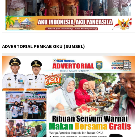
ADVERTORIAL PEMKAB OKU (SUMSEL)