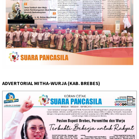
ADVERTORIAL MITHA-WURJA (KAB. BREBES)