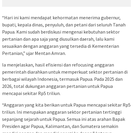
“Hari ini kami mendapat kehormatan menerima gubernur,
bupati, kepala dinas, penyuluh, dan petani dari seluruh Tanah
Papua. Kami sudah berdiskusi mengenai kebutuhan sektor
pertanian dan apa saja yang diusulkan daerah, lalu kami
sesuaikan dengan anggaran yang tersedia di Kementerian
Pertanian,” ujar Mentan Amran.
Ia menjelaskan, hasil efisiensi dan refocusing anggaran
pemerintah diarahkan untuk memperkuat sektor pertanian di
berbagai wilayah Indonesia, termasuk Papua. Pada 2025 dan
2026, total dukungan anggaran pertanian untuk Papua
mencapai sekitar Rp5 triliun.
“Anggaran yang kita berikan untuk Papua mencapai sekitar Rp5
triliun. Ini merupakan anggaran sektor pertanian tertinggi
sepanjang sejarah untuk Papua. Semua ini atas arahan Bapak
Presiden agar Papua, Kalimantan, dan Sumatera semakin