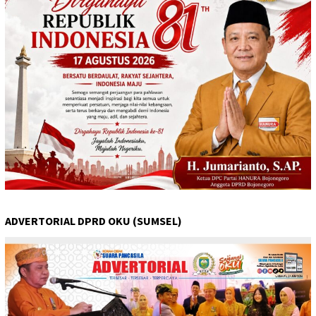
ADVERTORIAL DPRD OKU (SUMSEL)