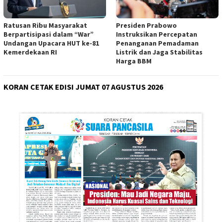
Ratusan Ribu Masyarakat
Presiden Prabowo
Berpartisipasi dalam “War”
Instruksikan Percepatan
Undangan Upacara HUT ke-81
Penanganan Pemadaman
Kemerdekaan RI
Listrik dan Jaga Stabilitas
Harga BBM
KORAN CETAK EDISI JUMAT 07 AGUSTUS 2026