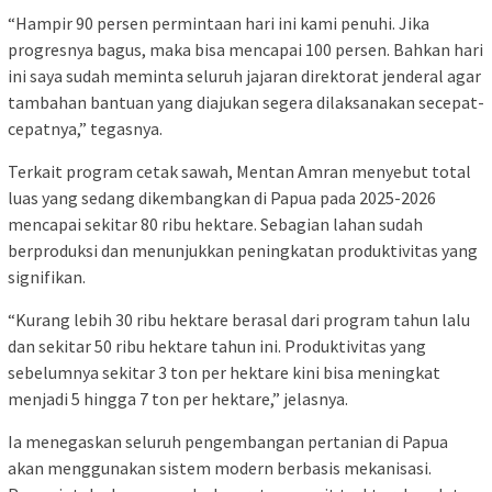
“Hampir 90 persen permintaan hari ini kami penuhi. Jika
progresnya bagus, maka bisa mencapai 100 persen. Bahkan hari
ini saya sudah meminta seluruh jajaran direktorat jenderal agar
tambahan bantuan yang diajukan segera dilaksanakan secepat-
cepatnya,” tegasnya.
Terkait program cetak sawah, Mentan Amran menyebut total
luas yang sedang dikembangkan di Papua pada 2025-2026
mencapai sekitar 80 ribu hektare. Sebagian lahan sudah
berproduksi dan menunjukkan peningkatan produktivitas yang
signifikan.
“Kurang lebih 30 ribu hektare berasal dari program tahun lalu
dan sekitar 50 ribu hektare tahun ini. Produktivitas yang
sebelumnya sekitar 3 ton per hektare kini bisa meningkat
menjadi 5 hingga 7 ton per hektare,” jelasnya.
Ia menegaskan seluruh pengembangan pertanian di Papua
akan menggunakan sistem modern berbasis mekanisasi.