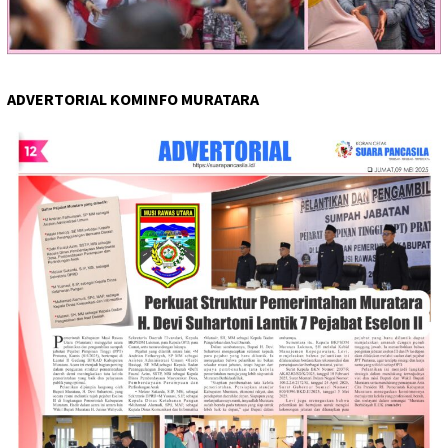
ADVERTORIAL KOMINFO MURATARA