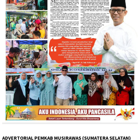
ADVERTORIAL PEMKAB MUSIRAWAS (SUMATERA SELATAN)