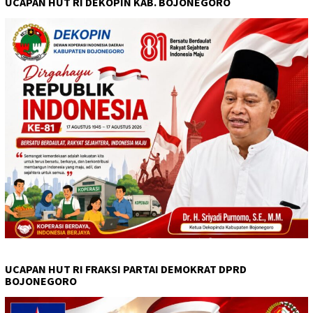
UCAPAN HUT RI DEKOPIN KAB. BOJONEGORO
UCAPAN HUT RI FRAKSI PARTAI DEMOKRAT DPRD
BOJONEGORO