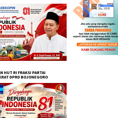
N HUT RI FRAKSI PARTAI
KRAT DPRD BOJONEGORO