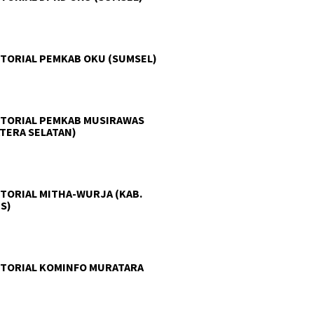
TORIAL PEMKAB OKU (SUMSEL)
TORIAL PEMKAB MUSIRAWAS
TERA SELATAN)
TORIAL MITHA-WURJA (KAB.
S)
TORIAL KOMINFO MURATARA