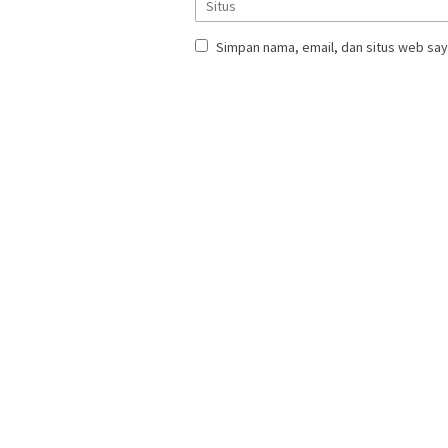
Simpan nama, email, dan situs web say