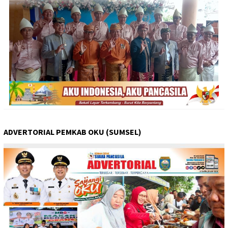
ADVERTORIAL PEMKAB OKU (SUMSEL)