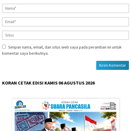
Simpan nama, email, dan situs web saya pada peramban ini untuk
komentar saya berikutnya.
KORAN CETAK EDISI KAMIS 06 AGUSTUS 2026