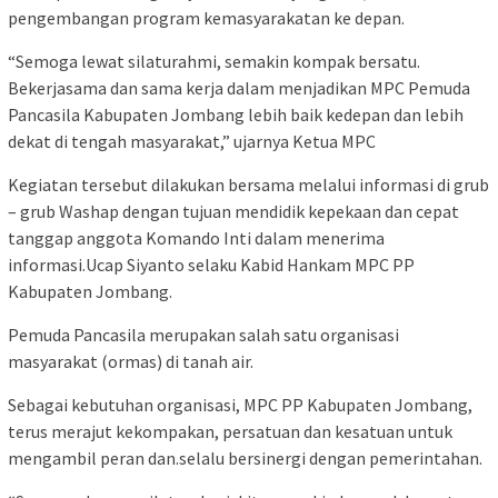
pengembangan program kemasyarakatan ke depan.
“Semoga lewat silaturahmi, semakin kompak bersatu.
Bekerjasama dan sama kerja dalam menjadikan MPC Pemuda
Pancasila Kabupaten Jombang lebih baik kedepan dan lebih
dekat di tengah masyarakat,” ujarnya Ketua MPC
Kegiatan tersebut dilakukan bersama melalui informasi di grub
– grub Washap dengan tujuan mendidik kepekaan dan cepat
tanggap anggota Komando Inti dalam menerima
informasi.Ucap Siyanto selaku Kabid Hankam MPC PP
Kabupaten Jombang.
Pemuda Pancasila merupakan salah satu organisasi
masyarakat (ormas) di tanah air.
Sebagai kebutuhan organisasi, MPC PP Kabupaten Jombang,
terus merajut kekompakan, persatuan dan kesatuan untuk
mengambil peran dan.selalu bersinergi dengan pemerintahan.