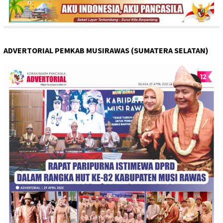
ADVERTORIAL PEMKAB MUSIRAWAS (SUMATERA SELATAN)