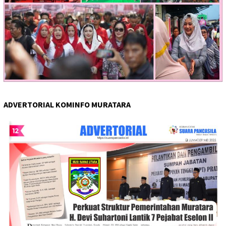
ADVERTORIAL KOMINFO MURATARA