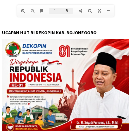
UCAPAN HUT RI DEKOPIN KAB. BOJONEGORO