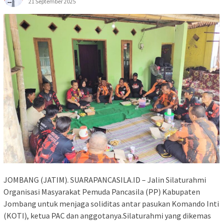
21 September 2025
JOMBANG (JATIM). SUARAPANCASILA.ID – Jalin Silaturahmi
Organisasi Masyarakat Pemuda Pancasila (PP) Kabupaten
Jombang untuk menjaga soliditas antar pasukan Komando Inti
(KOTI), ketua PAC dan anggotanya.Silaturahmi yang dikemas