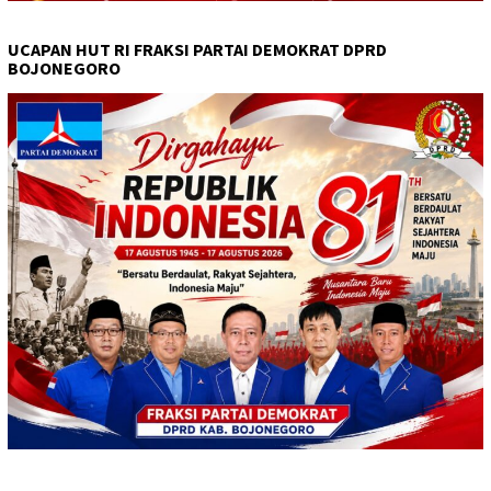
UCAPAN HUT RI FRAKSI PARTAI DEMOKRAT DPRD
BOJONEGORO