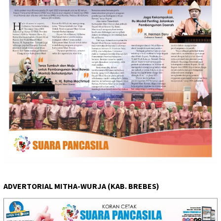
ADVERTORIAL MITHA-WURJA (KAB. BREBES)