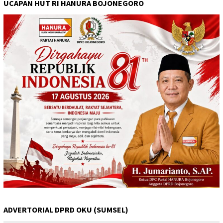
UCAPAN HUT RI HANURA BOJONEGORO
ADVERTORIAL DPRD OKU (SUMSEL)