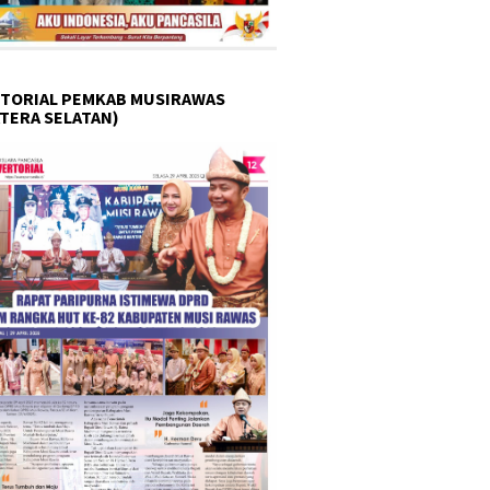
TORIAL PEMKAB MUSIRAWAS
TERA SELATAN)