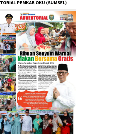
TORIAL PEMKAB OKU (SUMSEL)