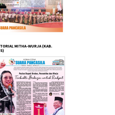
TORIAL MITHA-WURJA (KAB.
S)