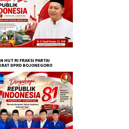
N HUT RI FRAKSI PARTAI
KRAT DPRD BOJONEGORO