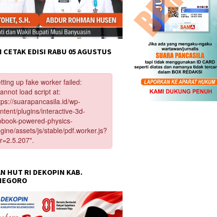
 CETAK EDISI RABU 05 AGUSTUS
N HUT RI DEKOPIN KAB.
NEGORO