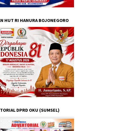
N HUT RI HANURA BOJONEGORO
TORIAL DPRD OKU (SUMSEL)