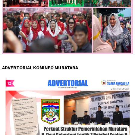
ADVERTORIAL KOMINFO MURATARA