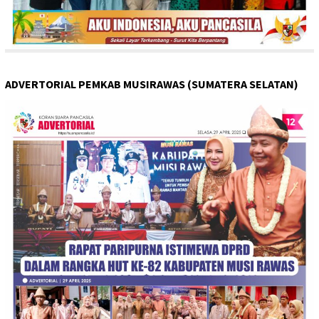
ADVERTORIAL PEMKAB MUSIRAWAS (SUMATERA SELATAN)