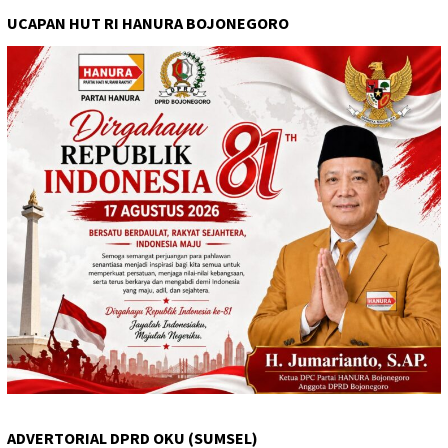
UCAPAN HUT RI HANURA BOJONEGORO
ADVERTORIAL DPRD OKU (SUMSEL)