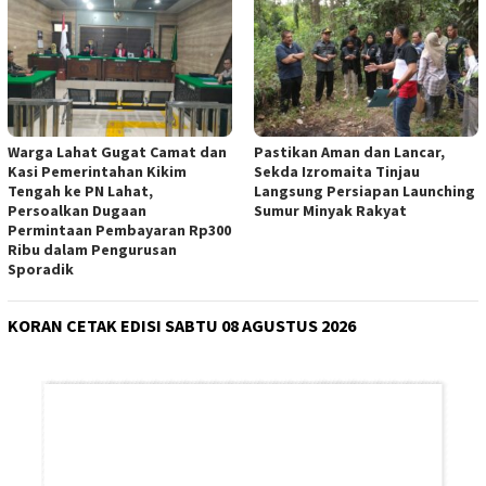
Warga Lahat Gugat Camat dan
Pastikan Aman dan Lancar,
Kasi Pemerintahan Kikim
Sekda Izromaita Tinjau
Tengah ke PN Lahat,
Langsung Persiapan Launching
Persoalkan Dugaan
Sumur Minyak Rakyat
Permintaan Pembayaran Rp300
Ribu dalam Pengurusan
Sporadik
KORAN CETAK EDISI SABTU 08 AGUSTUS 2026