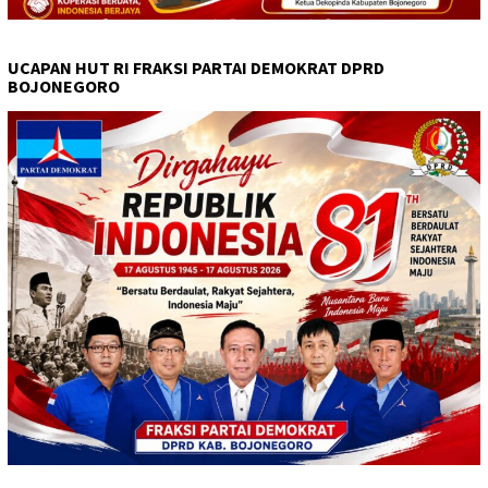
UCAPAN HUT RI FRAKSI PARTAI DEMOKRAT DPRD
BOJONEGORO