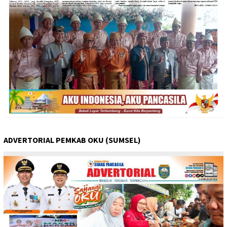
ADVERTORIAL PEMKAB OKU (SUMSEL)