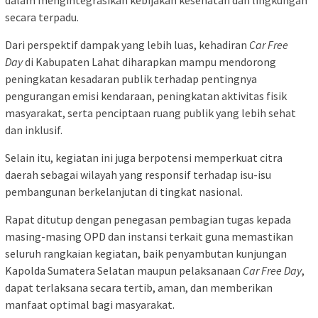
secara terpadu.
Dari perspektif dampak yang lebih luas, kehadiran
Car Free
Day
di Kabupaten Lahat diharapkan mampu mendorong
peningkatan kesadaran publik terhadap pentingnya
pengurangan emisi kendaraan, peningkatan aktivitas fisik
masyarakat, serta penciptaan ruang publik yang lebih sehat
dan inklusif.
Selain itu, kegiatan ini juga berpotensi memperkuat citra
daerah sebagai wilayah yang responsif terhadap isu-isu
pembangunan berkelanjutan di tingkat nasional.
Rapat ditutup dengan penegasan pembagian tugas kepada
masing-masing OPD dan instansi terkait guna memastikan
seluruh rangkaian kegiatan, baik penyambutan kunjungan
Kapolda Sumatera Selatan maupun pelaksanaan
Car Free Day
,
dapat terlaksana secara tertib, aman, dan memberikan
manfaat optimal bagi masyarakat.