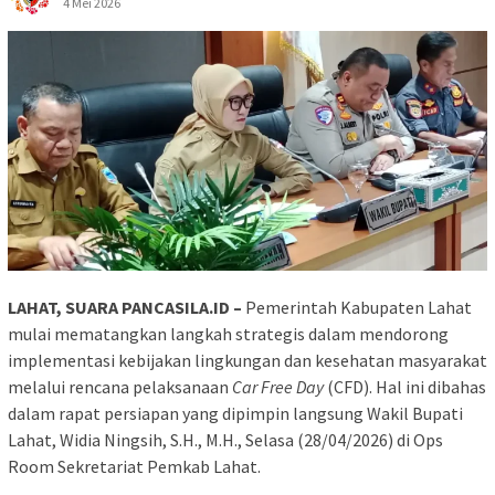
4 Mei 2026
LAHAT, SUARA PANCASILA.ID –
Pemerintah Kabupaten Lahat
mulai mematangkan langkah strategis dalam mendorong
implementasi kebijakan lingkungan dan kesehatan masyarakat
melalui rencana pelaksanaan
Car Free Day
(CFD). Hal ini dibahas
dalam rapat persiapan yang dipimpin langsung Wakil Bupati
Lahat, Widia Ningsih, S.H., M.H., Selasa (28/04/2026) di Ops
Room Sekretariat Pemkab Lahat.