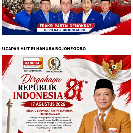
UCAPAN HUT RI HANURA BOJONEGORO