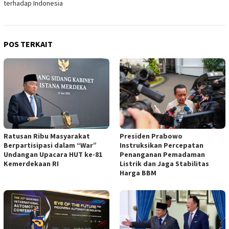
terhadap Indonesia
POS TERKAIT
Ratusan Ribu Masyarakat
Presiden Prabowo
Berpartisipasi dalam “War”
Instruksikan Percepatan
Undangan Upacara HUT ke-81
Penanganan Pemadaman
Kemerdekaan RI
Listrik dan Jaga Stabilitas
Harga BBM