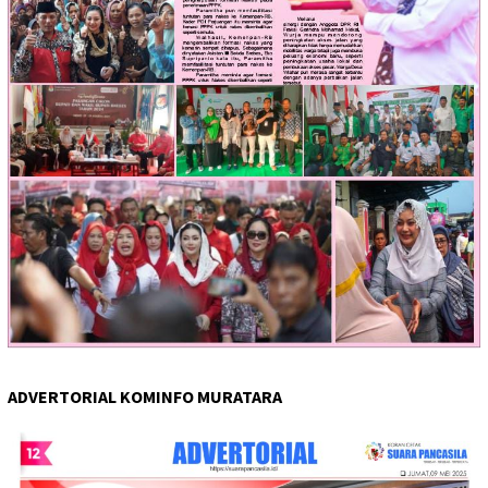
ADVERTORIAL KOMINFO MURATARA