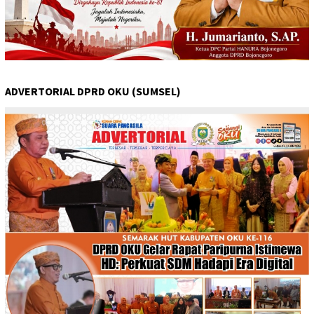
ADVERTORIAL DPRD OKU (SUMSEL)