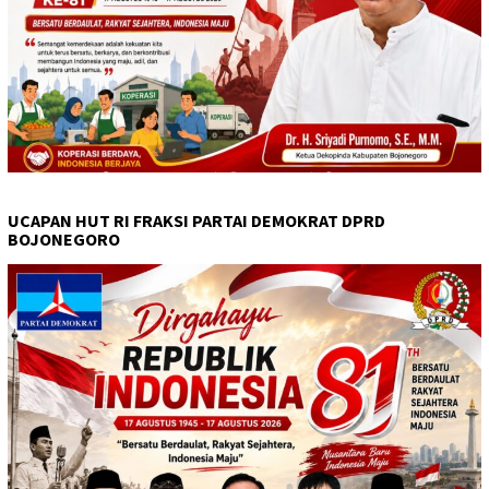
UCAPAN HUT RI FRAKSI PARTAI DEMOKRAT DPRD
BOJONEGORO