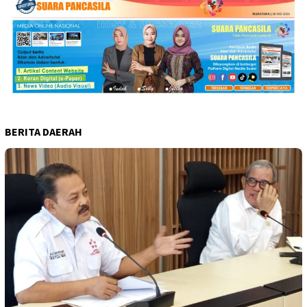
BERITA DAERAH