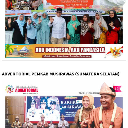
ADVERTORIAL PEMKAB MUSIRAWAS (SUMATERA SELATAN)