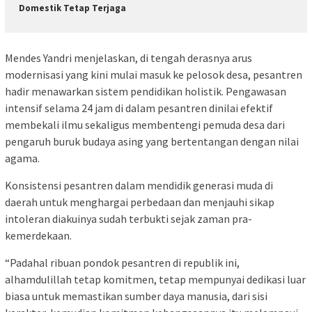
Domestik Tetap Terjaga
Mendes Yandri menjelaskan, di tengah derasnya arus
modernisasi yang kini mulai masuk ke pelosok desa, pesantren
hadir menawarkan sistem pendidikan holistik. Pengawasan
intensif selama 24 jam di dalam pesantren dinilai efektif
membekali ilmu sekaligus membentengi pemuda desa dari
pengaruh buruk budaya asing yang bertentangan dengan nilai
agama.
Konsistensi pesantren dalam mendidik generasi muda di
daerah untuk menghargai perbedaan dan menjauhi sikap
intoleran diakuinya sudah terbukti sejak zaman pra-
kemerdekaan.
“Padahal ribuan pondok pesantren di republik ini,
alhamdulillah tetap komitmen, tetap mempunyai dedikasi luar
biasa untuk memastikan sumber daya manusia, dari sisi