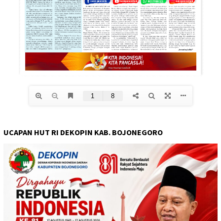
UCAPAN HUT RI DEKOPIN KAB. BOJONEGORO