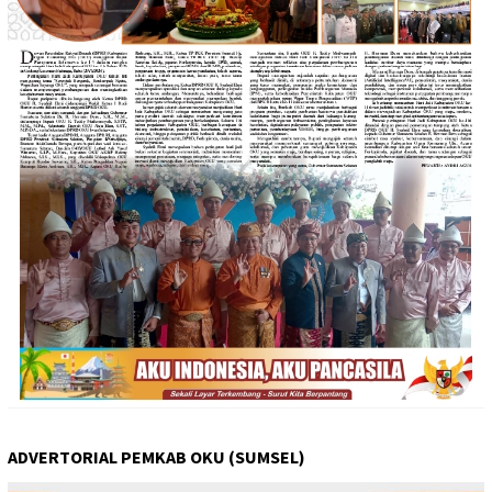
ADVERTORIAL PEMKAB OKU (SUMSEL)