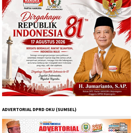
ADVERTORIAL DPRD OKU (SUMSEL)