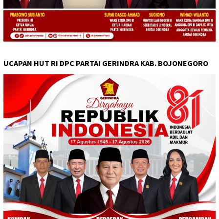
UCAPAN HUT RI DPC PARTAI GERINDRA KAB. BOJONEGORO