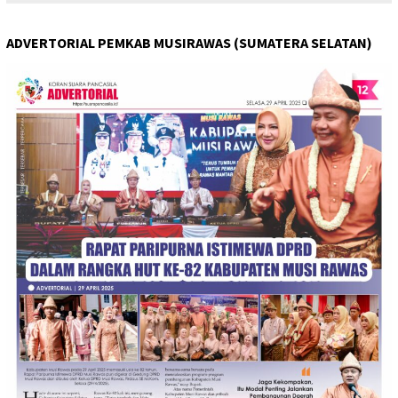
ADVERTORIAL PEMKAB MUSIRAWAS (SUMATERA SELATAN)