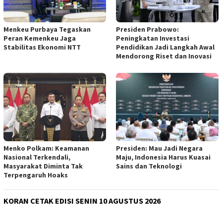
Menkeu Purbaya Tegaskan
Presiden Prabowo:
Peran Kemenkeu Jaga
Peningkatan Investasi
Stabilitas Ekonomi NTT
Pendidikan Jadi Langkah Awal
Mendorong Riset dan Inovasi
Menko Polkam: Keamanan
Presiden: Mau Jadi Negara
Nasional Terkendali,
Maju, Indonesia Harus Kuasai
Masyarakat Diminta Tak
Sains dan Teknologi
Terpengaruh Hoaks
KORAN CETAK EDISI SENIN 10 AGUSTUS 2026