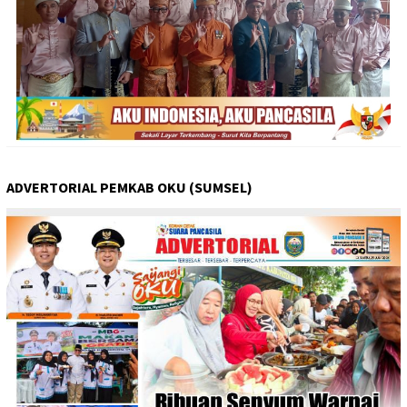
ADVERTORIAL PEMKAB OKU (SUMSEL)