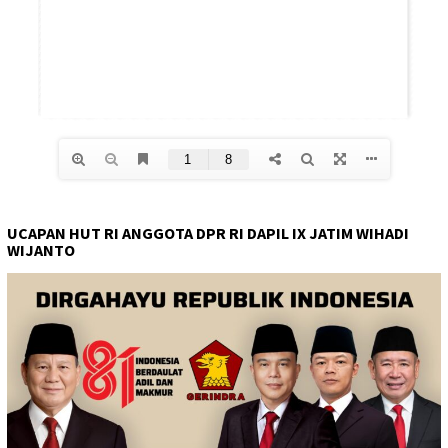
UCAPAN HUT RI ANGGOTA DPR RI DAPIL IX JATIM WIHADI
WIJANTO