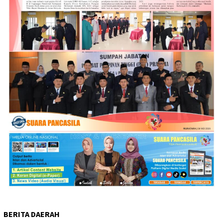
BERITA DAERAH