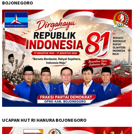
BOJONEGORO
UCAPAN HUT RI HANURA BOJONEGORO