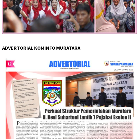
ADVERTORIAL KOMINFO MURATARA