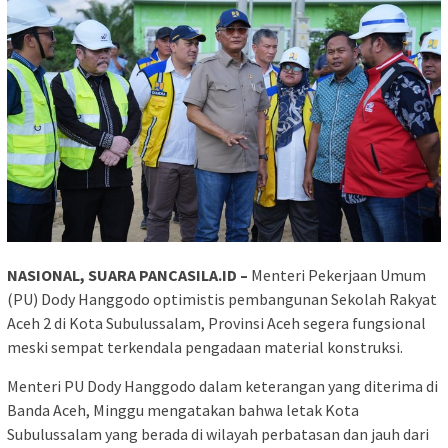
NASIONAL, SUARA PANCASILA.ID –
Menteri Pekerjaan Umum
(PU) Dody Hanggodo optimistis pembangunan Sekolah Rakyat
Aceh 2 di Kota Subulussalam, Provinsi Aceh segera fungsional
meski sempat terkendala pengadaan material konstruksi.
Menteri PU Dody Hanggodo dalam keterangan yang diterima di
Banda Aceh, Minggu mengatakan bahwa letak Kota
Subulussalam yang berada di wilayah perbatasan dan jauh dari