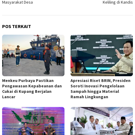
Masyarakat Desa
Keliling di Kandis
POS TERKAIT
Menkeu Purbaya Pastikan
Apresiasi Riset BRIN, Presiden
Pengawasan Kepabeanan dan
Soroti Inovasi Pengelolaan
Cukai di Kupang Berjalan
Sampah hingga Material
Lancar
Ramah Lingkungan