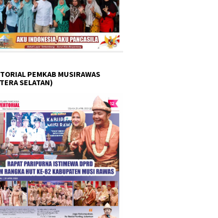
TORIAL PEMKAB MUSIRAWAS
TERA SELATAN)