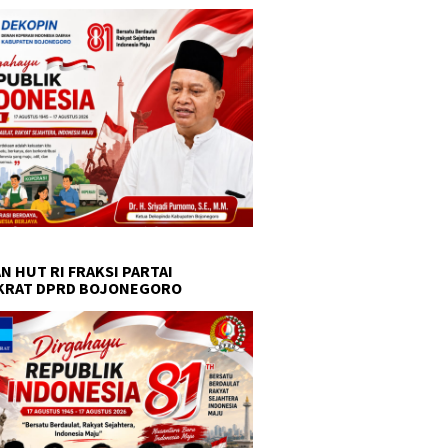
N HUT RI FRAKSI PARTAI
KRAT DPRD BOJONEGORO