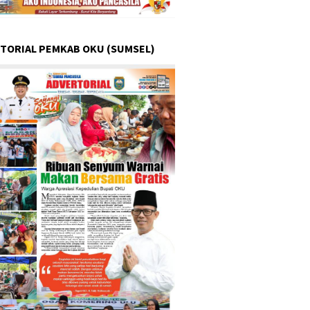
TORIAL PEMKAB OKU (SUMSEL)