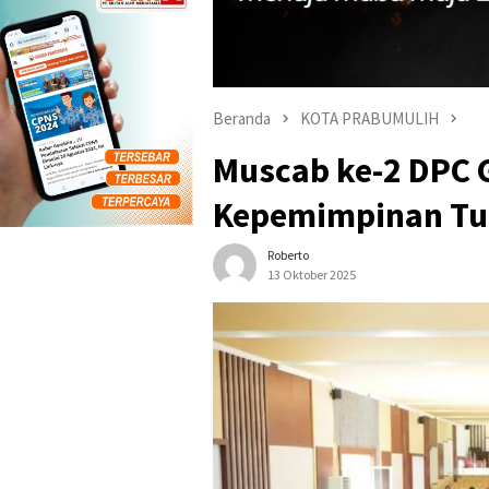
Beranda
KOTA PRABUMULIH
Muscab ke-2 DPC 
Kepemimpinan Tuli
Roberto
13 Oktober 2025