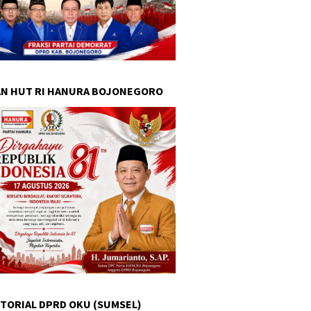
N HUT RI HANURA BOJONEGORO
TORIAL DPRD OKU (SUMSEL)