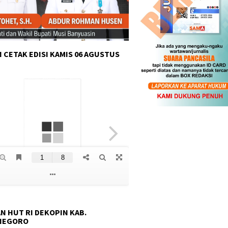
 CETAK EDISI KAMIS 06 AGUSTUS
N HUT RI DEKOPIN KAB.
NEGORO