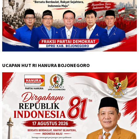
UCAPAN HUT RI HANURA BOJONEGORO