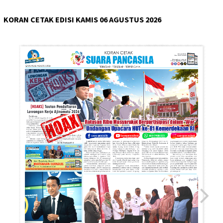
KORAN CETAK EDISI KAMIS 06 AGUSTUS 2026