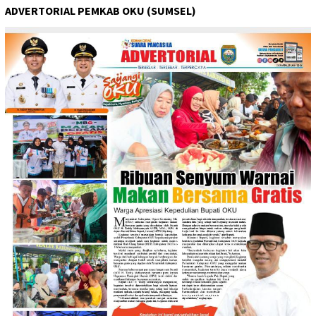
ADVERTORIAL PEMKAB OKU (SUMSEL)