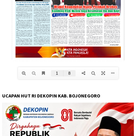
UCAPAN HUT RI DEKOPIN KAB. BOJONEGORO