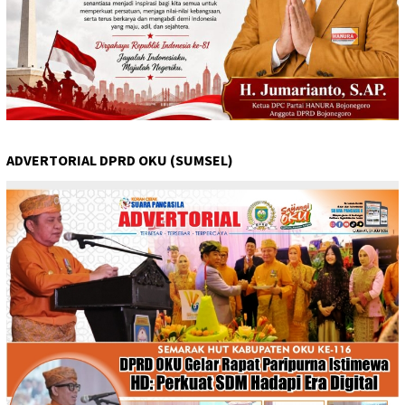
ADVERTORIAL DPRD OKU (SUMSEL)