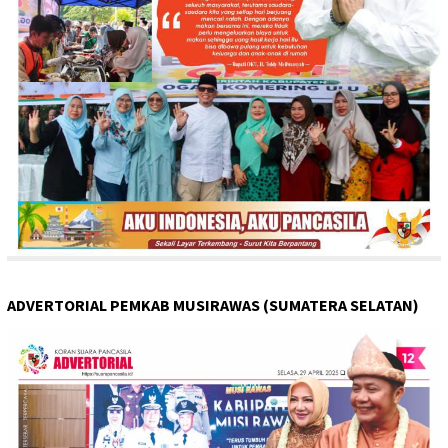
ADVERTORIAL PEMKAB MUSIRAWAS (SUMATERA SELATAN)