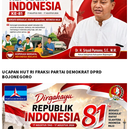
UCAPAN HUT RI FRAKSI PARTAI DEMOKRAT DPRD
BOJONEGORO