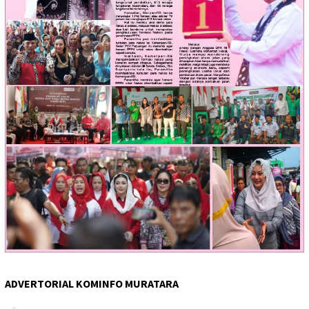
ADVERTORIAL KOMINFO MURATARA