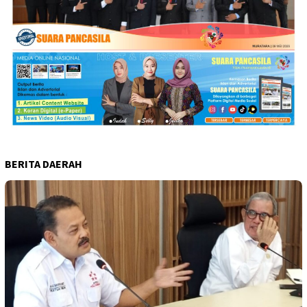
BERITA DAERAH