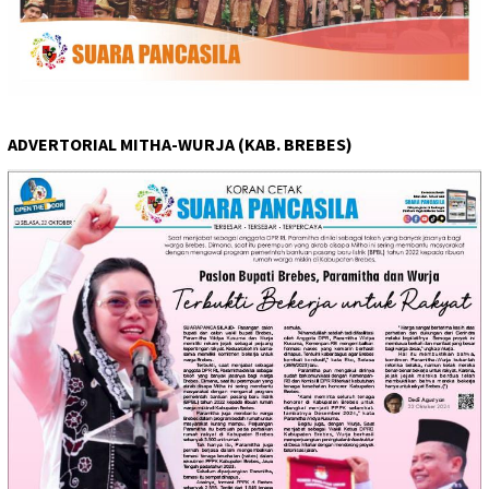
ADVERTORIAL MITHA-WURJA (KAB. BREBES)