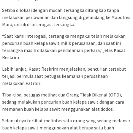
Setiba dilokasi dengan mudah tersangka ditangkap tanpa
melakukan perlawanan dan langsung di gelandang ke Mapolres
Mura, untuk di interogasi tersangka.
“Saat kami interogasi, tersangka mengakui telah melakukan
pencurian buah kelapa sawit milik perusahaan, dan saat ini
tersangka masih dilakukan pendalaman perkara,” jelas Kasat
Reskrim
Lebih lanjut, Kasat Reskrim menjelaskan, pencurian tersebut
terjadi bermula saat petugas keamanan perusahaan
melakukan Patroli.
Tiba-tiba, petugas melihat dua Orang Tidak Dikenal (OTD),
sedang melakukan pencurian buah kelapa sawit dengan cara
memanen buah kelapa sawit menggunakan alat dodos.
Selanjutnya terlihat melintas satu orang yang sedang melansir
buah kelapa sawit menggunakan alat berupa satu buah