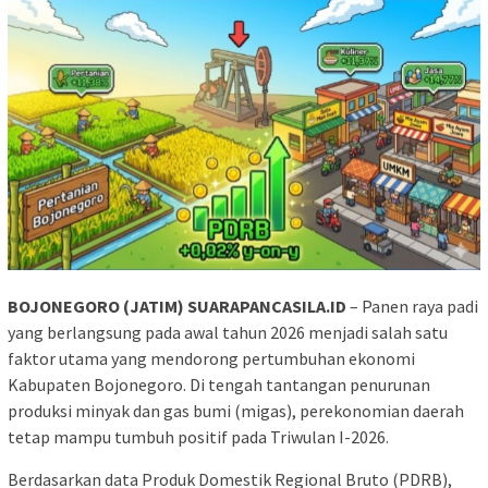
BOJONEGORO (JATIM) SUARAPANCASILA.ID
– Panen raya padi
yang berlangsung pada awal tahun 2026 menjadi salah satu
faktor utama yang mendorong pertumbuhan ekonomi
Kabupaten Bojonegoro. Di tengah tantangan penurunan
produksi minyak dan gas bumi (migas), perekonomian daerah
tetap mampu tumbuh positif pada Triwulan I-2026.
Berdasarkan data Produk Domestik Regional Bruto (PDRB),