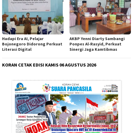
Hadapi Era AI, Pelajar
AKBP Yenni Diarty Sambangi
Bojonegoro Didorong Perkuat
Ponpes Al-Rasyid, Perkuat
Literasi Digital
Sinergi Jaga Kamtibmas
KORAN CETAK EDISI KAMIS 06 AGUSTUS 2026