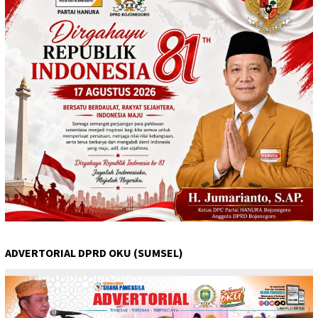
ADVERTORIAL DPRD OKU (SUMSEL)