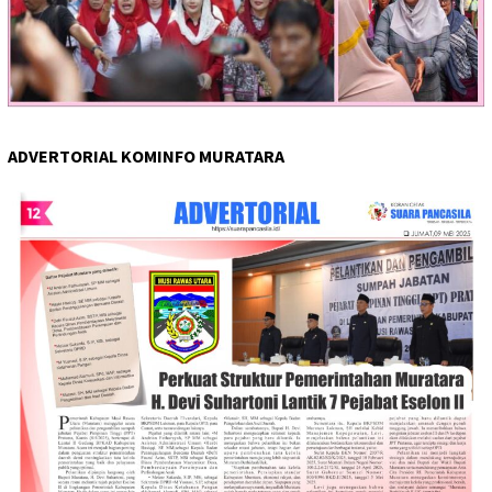
ADVERTORIAL KOMINFO MURATARA