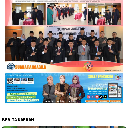
BERITA DAERAH