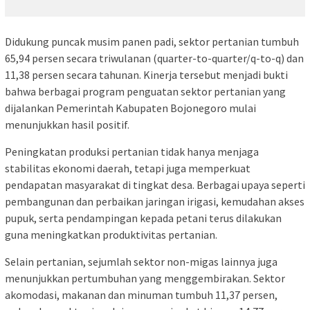
Didukung puncak musim panen padi, sektor pertanian tumbuh
65,94 persen secara triwulanan (quarter-to-quarter/q-to-q) dan
11,38 persen secara tahunan. Kinerja tersebut menjadi bukti
bahwa berbagai program penguatan sektor pertanian yang
dijalankan Pemerintah Kabupaten Bojonegoro mulai
menunjukkan hasil positif.
Peningkatan produksi pertanian tidak hanya menjaga
stabilitas ekonomi daerah, tetapi juga memperkuat
pendapatan masyarakat di tingkat desa. Berbagai upaya seperti
pembangunan dan perbaikan jaringan irigasi, kemudahan akses
pupuk, serta pendampingan kepada petani terus dilakukan
guna meningkatkan produktivitas pertanian.
Selain pertanian, sejumlah sektor non-migas lainnya juga
menunjukkan pertumbuhan yang menggembirakan. Sektor
akomodasi, makanan dan minuman tumbuh 11,37 persen,