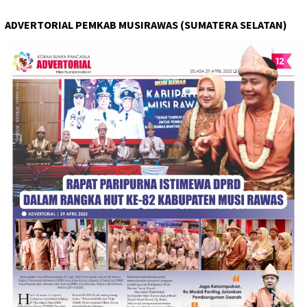
ADVERTORIAL PEMKAB MUSIRAWAS (SUMATERA SELATAN)