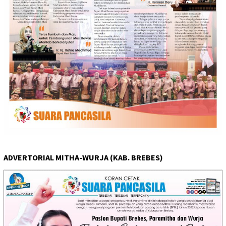
ADVERTORIAL MITHA-WURJA (KAB. BREBES)