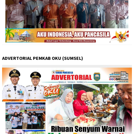
ADVERTORIAL PEMKAB OKU (SUMSEL)