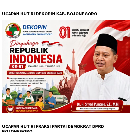
UCAPAN HUT RI DEKOPIN KAB. BOJONEGORO
UCAPAN HUT RI FRAKSI PARTAI DEMOKRAT DPRD
BOJONEGORO