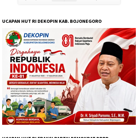
UCAPAN HUT RI DEKOPIN KAB. BOJONEGORO