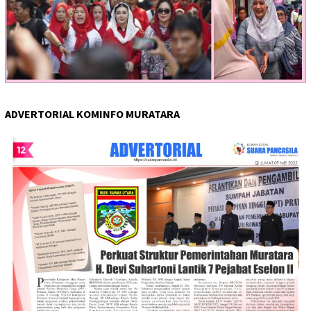
ADVERTORIAL KOMINFO MURATARA