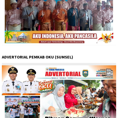
ADVERTORIAL PEMKAB OKU (SUMSEL)