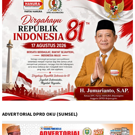
ADVERTORIAL DPRD OKU (SUMSEL)