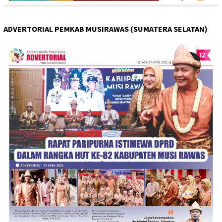
ADVERTORIAL PEMKAB MUSIRAWAS (SUMATERA SELATAN)