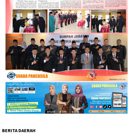
BERITA DAERAH